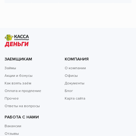
ЗАЕМЩИКАМ
КОМПАНИЯ
Займы
О компании
Акции и бонусы
Офисы
Как взять заём
Документы
Оплата и продление
Блог
Прочее
Карта сайта
Ответы на вопросы
РАБОТА С НАМИ
Вакансии
Отзывы