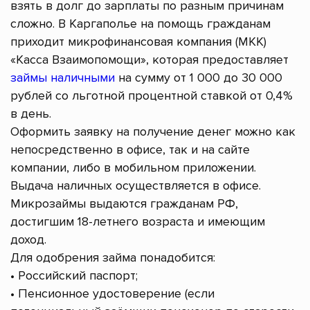
взять в долг до зарплаты по разным причинам
сложно. В Каргаполье на помощь гражданам
приходит микрофинансовая компания (МКК)
«Касса Взаимопомощи», которая предоставляет
займы наличными
на сумму от 1 000 до 30 000
рублей со льготной процентной ставкой от 0,4%
в день.
Оформить заявку на получение денег можно как
непосредственно в офисе, так и на сайте
компании, либо в мобильном приложении.
Выдача наличных осуществляется в офисе.
Микрозаймы выдаются гражданам РФ,
достигшим 18-летнего возраста и имеющим
доход.
Для одобрения займа понадобится:
• Российский паспорт;
• Пенсионное удостоверение (если