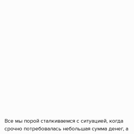
Все мы порой сталкиваемся с ситуацией, когда
срочно потребовалась небольшая сумма денег, а