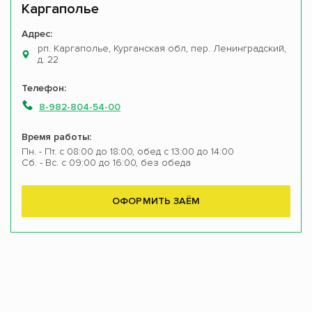
Каргаполье
Адрес:
рп. Каргаполье, Курганская обл, пер. Ленинградский,
д. 22
Телефон:
8-982-804-54-00
Время работы:
Пн. - Пт. с 08:00 до 18:00, обед с 13:00 до 14:00
Сб. - Вс. с 09:00 до 16:00, без обеда
ОФОРМИТЬ ЗАЁМ