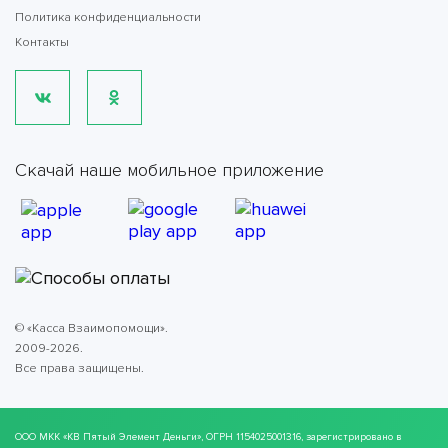
Политика конфиденциальности
Контакты
Скачай наше мобильное приложение
© «Касса Взаимопомощи».
2009-2026.
Все права защищены.
ООО МКК
«КВ Пятый Элемент Деньги»
, ОГРН 1154025001316, зарегистрировано в