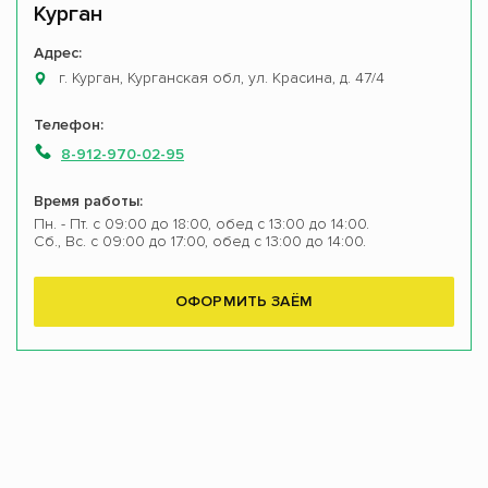
Курган
Адрес:
г. Курган, Курганская обл, ул. Красина, д. 47/4
Телефон:
8-912-970-02-95
Время работы:
Пн. - Пт. с 09:00 до 18:00, обед с 13:00 до 14:00.
Сб., Вс. с 09:00 до 17:00, обед с 13:00 до 14:00.
ОФОРМИТЬ ЗАЁМ