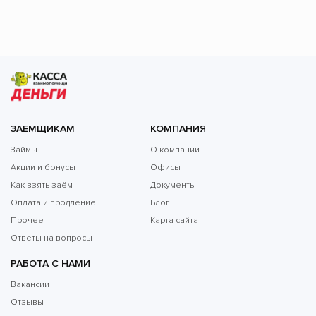
ЗАЕМЩИКАМ
КОМПАНИЯ
Займы
О компании
Акции и бонусы
Офисы
Как взять заём
Документы
Оплата и продление
Блог
Прочее
Карта сайта
Ответы на вопросы
РАБОТА С НАМИ
Вакансии
Отзывы