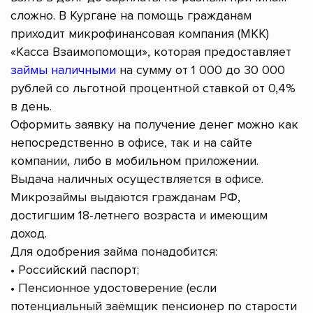
сложно. В Кургане на помощь гражданам
приходит микрофинансовая компания (МКК)
«Касса Взаимопомощи», которая предоставляет
займы наличными
на сумму от 1 000 до 30 000
рублей со льготной процентной ставкой от 0,4%
в день.
Оформить заявку на получение денег можно как
непосредственно в офисе, так и на сайте
компании, либо в мобильном приложении.
Выдача наличных осуществляется в офисе.
Микрозаймы выдаются гражданам РФ,
достигшим 18-летнего возраста и имеющим
доход.
Для одобрения займа понадобится:
• Российский паспорт;
• Пенсионное удостоверение (если
потенциальный заёмщик пенсионер по старости