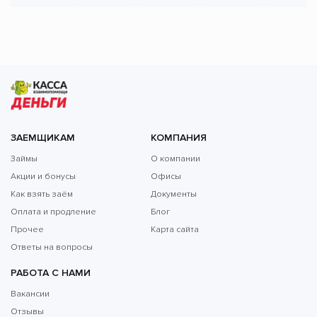
ЗАЕМЩИКАМ
КОМПАНИЯ
Займы
О компании
Акции и бонусы
Офисы
Как взять заём
Документы
Оплата и продление
Блог
Прочее
Карта сайта
Ответы на вопросы
РАБОТА С НАМИ
Вакансии
Отзывы