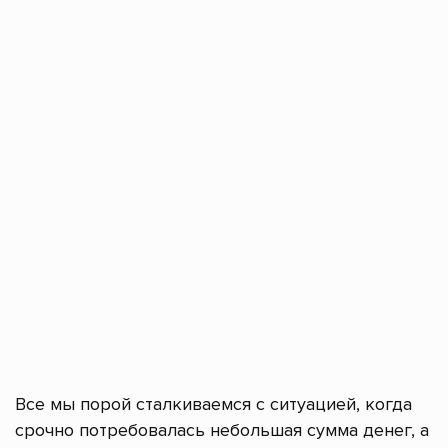
Все мы порой сталкиваемся с ситуацией, когда
срочно потребовалась небольшая сумма денег, а