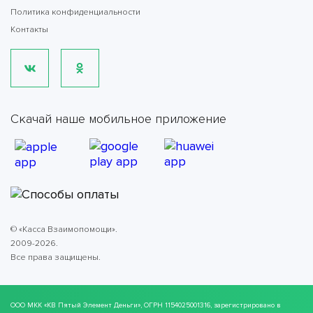
Политика конфиденциальности
Контакты
Скачай наше мобильное приложение
© «Касса Взаимопомощи».
2009-2026.
Все права защищены.
ООО МКК
«КВ Пятый Элемент Деньги»
, ОГРН 1154025001316, зарегистрировано в