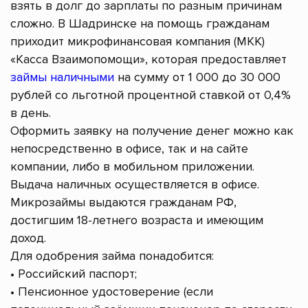
взять в долг до зарплаты по разным причинам
сложно. В Шадринске на помощь гражданам
приходит микрофинансовая компания (МКК)
«Касса Взаимопомощи», которая предоставляет
займы наличными
на сумму от 1 000 до 30 000
рублей со льготной процентной ставкой от 0,4%
в день.
Оформить заявку на получение денег можно как
непосредственно в офисе, так и на сайте
компании, либо в мобильном приложении.
Выдача наличных осуществляется в офисе.
Микрозаймы выдаются гражданам РФ,
достигшим 18-летнего возраста и имеющим
доход.
Для одобрения займа понадобится:
• Российский паспорт;
• Пенсионное удостоверение (если