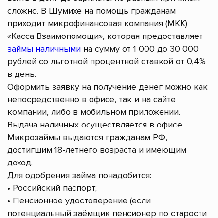
сложно. В Шумихе на помощь гражданам
приходит микрофинансовая компания (МКК)
«Касса Взаимопомощи», которая предоставляет
займы наличными
на сумму от 1 000 до 30 000
рублей со льготной процентной ставкой от 0,4%
в день.
Оформить заявку на получение денег можно как
непосредственно в офисе, так и на сайте
компании, либо в мобильном приложении.
Выдача наличных осуществляется в офисе.
Микрозаймы выдаются гражданам РФ,
достигшим 18-летнего возраста и имеющим
доход.
Для одобрения займа понадобится:
• Российский паспорт;
• Пенсионное удостоверение (если
потенциальный заёмщик пенсионер по старости