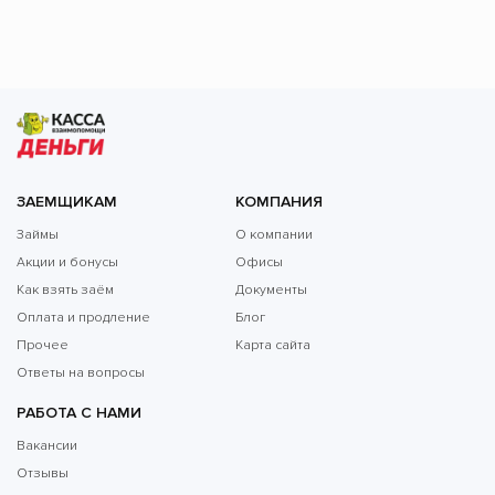
ЗАЕМЩИКАМ
КОМПАНИЯ
Займы
О компании
Акции и бонусы
Офисы
Как взять заём
Документы
Оплата и продление
Блог
Прочее
Карта сайта
Ответы на вопросы
РАБОТА С НАМИ
Вакансии
Отзывы