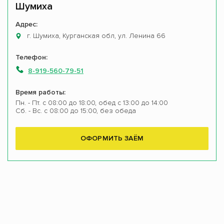
Шумиха
Адрес:
г. Шумиха, Курганская обл, ул. Ленина 66
Телефон:
8-919-560-79-51
Время работы:
Пн. - Пт. с 08:00 до 18:00, обед с 13:00 до 14:00
Сб. - Вс. с 08:00 до 15:00, без обеда
ОФОРМИТЬ ЗАЁМ