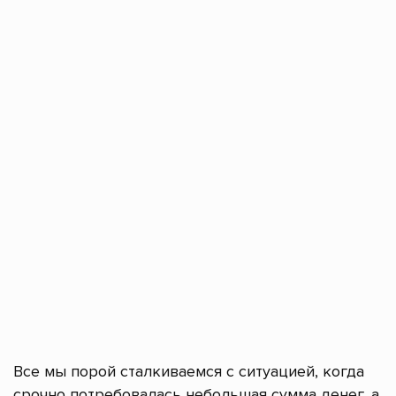
Все мы порой сталкиваемся с ситуацией, когда
срочно потребовалась небольшая сумма денег, а