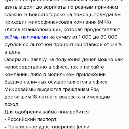
взять в долг до зарплаты по разным причинам
сложно. В Бокситогорске на помощь гражданам
приходит микрофинансовая компания (МКК)
«Касса Взаимопомощи», которая предоставляет
займы наличными
на сумму от 1 000 до 30 000
рублей со льготной процентной ставкой от 0,4%
в день.
Оформить заявку на получение денег можно как
непосредственно в офисе, так и на сайте
компании, либо в мобильном приложении.
Выдача наличных осуществляется в офисе.
Микрозаймы выдаются гражданам РФ,
достигшим 18-летнего возраста и имеющим
доход.
Для одобрения займа понадобится:
• Российский паспорт;
• Пенсионное удостоверение (если