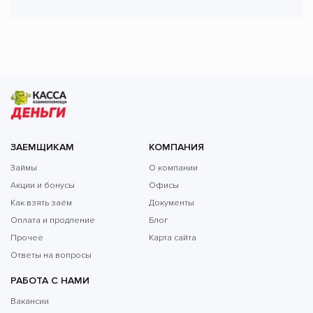
ЗАЕМЩИКАМ
КОМПАНИЯ
Займы
О компании
Акции и бонусы
Офисы
Как взять заём
Документы
Оплата и продление
Блог
Прочее
Карта сайта
Ответы на вопросы
РАБОТА С НАМИ
Вакансии