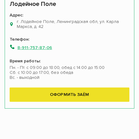
Лодейное Поле
Адрес:
г. Лодейное Поле, Ленинградская обл, ул. Карла
Маркса, д. 42
Телефон:
8-911-757-87-06
Время работы:
Пн. - Пт. с 09:00 до 18:00, обед с 14:00 до 15:00
Сб. с 10:00 до 17:00, без обеда
Вс. - выходной
ОФОРМИТЬ ЗАЁМ