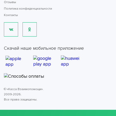
Отзывы
Политика конфиденциальности
Контакты
Скачай наше мобильное приложение
© «Касса Взаимопомощи».
2009-2026.
Все права защищены.