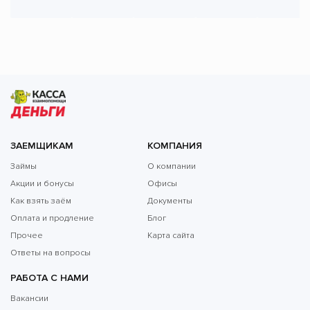
ЗАЕМЩИКАМ
КОМПАНИЯ
Займы
О компании
Акции и бонусы
Офисы
Как взять заём
Документы
Оплата и продление
Блог
Прочее
Карта сайта
Ответы на вопросы
РАБОТА С НАМИ
Вакансии