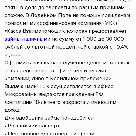
взять в долг до зарплаты по разным причинам
сложно. В Лодейном Поле на помощь гражданам
приходит микрофинансовая компания (МКК)
«Касса Взаимопомощи», которая предоставляет
займы наличными
на сумму от 1 000 до 30 000
рублей со льготной процентной ставкой от 0,4%
в день.
Оформить заявку на получение денег можно как
непосредственно в офисе, так и на сайте
компании, либо в мобильном приложении.
Выдача наличных осуществляется в офисе.
Микрозаймы выдаются гражданам РФ,
достигшим 18-летнего возраста и имеющим
доход.
Для одобрения займа понадобится:
• Российский паспорт;
• Пенсионное удостоверение (если