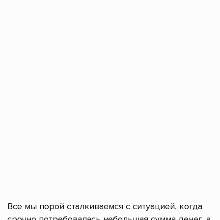
Все мы порой сталкиваемся с ситуацией, когда
срочно потребовалась небольшая сумма денег, а