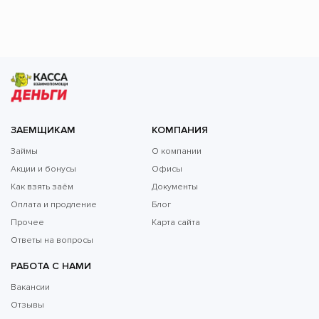
ЗАЕМЩИКАМ
КОМПАНИЯ
Займы
О компании
Акции и бонусы
Офисы
Как взять заём
Документы
Оплата и продление
Блог
Прочее
Карта сайта
Ответы на вопросы
РАБОТА С НАМИ
Вакансии
Отзывы