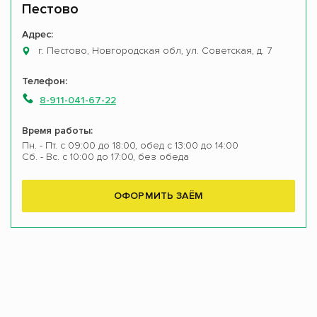
Пестово
Адрес:
г. Пестово, Новгородская обл, ул. Советская, д. 7
Телефон:
8-911-041-67-22
Время работы:
Пн. - Пт. с 09:00 до 18:00, обед с 13:00 до 14:00
Сб. - Вс. с 10:00 до 17:00, без обеда
ОФОРМИТЬ ЗАЁМ