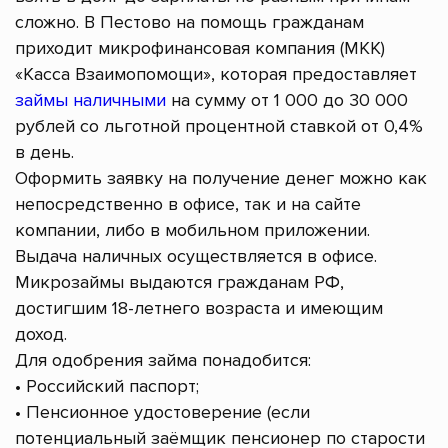
сложно. В Пестово на помощь гражданам
приходит микрофинансовая компания (МКК)
«Касса Взаимопомощи», которая предоставляет
займы наличными
на сумму от 1 000 до 30 000
рублей со льготной процентной ставкой от 0,4%
в день.
Оформить заявку на получение денег можно как
непосредственно в офисе, так и на сайте
компании, либо в мобильном приложении.
Выдача наличных осуществляется в офисе.
Микрозаймы выдаются гражданам РФ,
достигшим 18-летнего возраста и имеющим
доход.
Для одобрения займа понадобится:
• Российский паспорт;
• Пенсионное удостоверение (если
потенциальный заёмщик пенсионер по старости