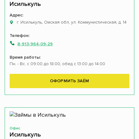
Исилькуль
Адрес:
г. Исилькуль, Омская обл, ул. Коммунистическая, д. 14
Телефон:
8-913-964-09-29
Время работы:
Пн. - Вс. с 09:00 до 18:00, обед с 13:00 до 14:00
ОФОРМИТЬ ЗАЁМ
Офис
Исилькуль