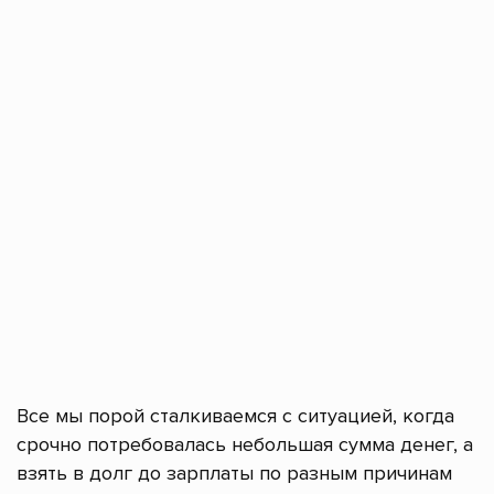
Все мы порой сталкиваемся с ситуацией, когда
срочно потребовалась небольшая сумма денег, а
взять в долг до зарплаты по разным причинам