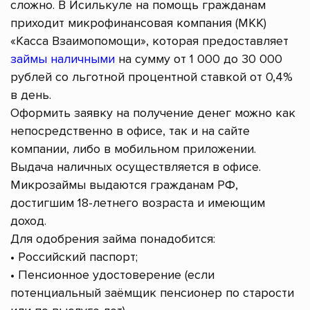
сложно. В Исилькуле на помощь гражданам
приходит микрофинансовая компания (МКК)
«Касса Взаимопомощи», которая предоставляет
займы наличными
на сумму от 1 000 до 30 000
рублей со льготной процентной ставкой от 0,4%
в день.
Оформить заявку на получение денег можно как
непосредственно в офисе, так и на сайте
компании, либо в мобильном приложении.
Выдача наличных осуществляется в офисе.
Микрозаймы выдаются гражданам РФ,
достигшим 18-летнего возраста и имеющим
доход.
Для одобрения займа понадобится:
• Российский паспорт;
• Пенсионное удостоверение (если
потенциальный заёмщик пенсионер по старости