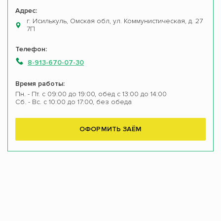
Адрес:
г. Исилькуль, Омская обл, ул. Коммунистическая, д. 27
7П
Телефон:
8-913-670-07-30
Время работы:
Пн. - Пт. с 09:00 до 19:00, обед с 13:00 до 14:00
Сб. - Вс. с 10:00 до 17:00, без обеда
ОФОРМИТЬ ЗАЁМ