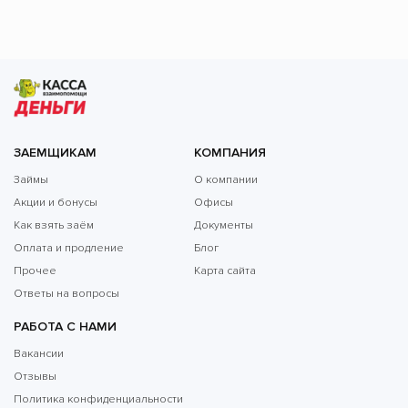
ЗАЕМЩИКАМ
КОМПАНИЯ
Займы
О компании
Акции и бонусы
Офисы
Как взять заём
Документы
Оплата и продление
Блог
Прочее
Карта сайта
Ответы на вопросы
РАБОТА С НАМИ
Вакансии
Отзывы
Политика конфиденциальности