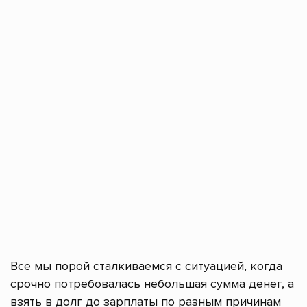
Все мы порой сталкиваемся с ситуацией, когда
срочно потребовалась небольшая сумма денег, а
взять в долг до зарплаты по разным причинам