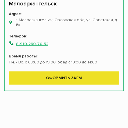
Малоархангельск
Адрес:
г. Малоархангельск, Орловская обл, ул. Советская, д.
9а
Телефон:
8-910-260-70-52
Время работы:
Пн. - Вс. с 09:00 до 19:00, обед с 13:00 до 14:00
ОФОРМИТЬ ЗАЁМ