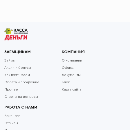
ЗАЕМЩИКАМ
КОМПАНИЯ
Займы
О компании
Акции и бонусы
Офисы
Как взять заём
Документы
Оплата и продление
Блог
Прочее
Карта сайта
Ответы на вопросы
РАБОТА С НАМИ
Вакансии
Отзывы