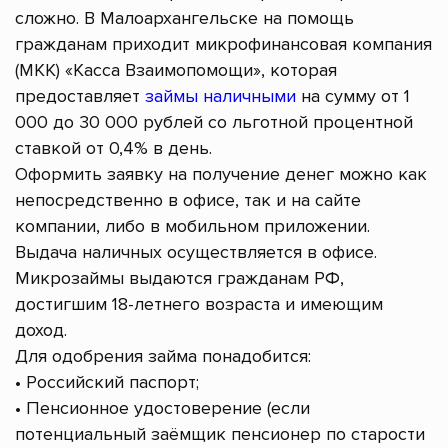
сложно. В Малоархангельске на помощь
гражданам приходит микрофинансовая компания
(МКК) «Касса Взаимопомощи», которая
предоставляет
займы наличными
на сумму от 1
000 до 30 000 рублей со льготной процентной
ставкой от 0,4% в день.
Оформить заявку на получение денег можно как
непосредственно в офисе, так и на сайте
компании, либо в мобильном приложении.
Выдача наличных осуществляется в офисе.
Микрозаймы выдаются гражданам РФ,
достигшим 18-летнего возраста и имеющим
доход.
Для одобрения займа понадобится:
• Российский паспорт;
• Пенсионное удостоверение (если
потенциальный заёмщик пенсионер по старости