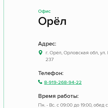
Офис
Орёл
Адрес:
г. Орёл, Орловская обл, ул.
237
Телефон:
8-919-268-94-22
Время работы:
Пн. - Вс. с 09:00 до 19:00, обед 