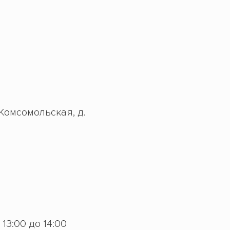
 Комсомольская, д.
с 13:00 до 14:00