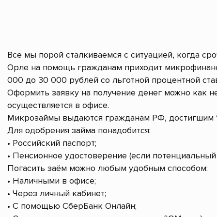
Все мы порой сталкиваемся с ситуацией, когда ср
Орле на помощь гражданам приходит микрофинанс
000 до 30 000 рублей со льготной процентной став
Оформить заявку на получение денег можно как не
осуществляется в офисе.
Микрозаймы выдаются гражданам РФ, достигшим 1
Для одобрения займа понадобится:
• Российский паспорт;
• Пенсионное удостоверение (если потенциальный 
Погасить заём можно любым удобным способом:
• Наличными в офисе;
• Через личный кабинет;
• С помощью СберБанк Онлайн;