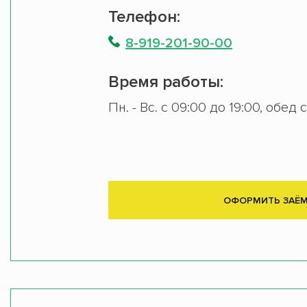
Телефон:
8-919-201-90-00
Время работы:
Пн. - Вс. с 09:00 до 19:00, обед 
ОФОРМИТЬ ЗАЁ