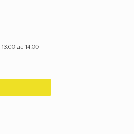
с 13:00 до 14:00
М