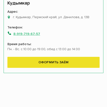
Кудымкар
Адрес:
г. Кудымкар, Пермский край, ул. Данилова, д. 13В
Телефон:
8-919-719-67-57
Время работы:
Пн. - Вс. с 10:00 до 19:00, обед с 13:00 до 14:00
ОФОРМИТЬ ЗАЁМ