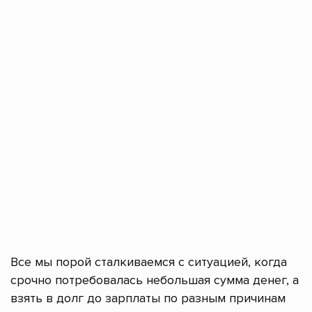
Все мы порой сталкиваемся с ситуацией, когда
срочно потребовалась небольшая сумма денег, а
взять в долг до зарплаты по разным причинам