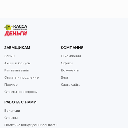
ЗАЕМЩИКАМ
КОМПАНИЯ
Займы
О компании
Акции и бонусы
Офисы
Как взять заём
Документы
Оплата и продление
Блог
Прочее
Карта сайта
Ответы на вопросы
РАБОТА С НАМИ
Вакансии
Отзывы
Политика конфиденциальности