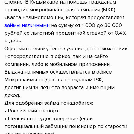
сложно. В Кудымкаре на помощь гражданам
приходит микрофинансовая компания (МКК)
«Касса Взаимопомощи», которая предоставляет
займы наличными
на сумму от 1 000 до 30 000
рублей со льготной процентной ставкой от 0,4%
в день.
Оформить заявку на получение денег можно как
непосредственно в офисе, так и на сайте
компании, либо в мобильном приложении.
Выдача наличных осуществляется в офисе.
Микрозаймы выдаются гражданам РФ,
достигшим 18-летнего возраста и имеющим
доход.
Для одобрения займа понадобится:
• Российский паспорт;
• Пенсионное удостоверение (если
потенциальный заёмщик пенсионер по старости