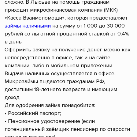
сложно. В Лысьве на помощь гражданам
приходит микрофинансовая компания (МКК)
«Касса Взаимопомощи», которая предоставляет
займы наличными
на сумму от 1 000 до 30 000
рублей со льготной процентной ставкой от 0,4%
в день.
Оформить заявку на получение денег можно как
непосредственно в офисе, так и на сайте
компании, либо в мобильном приложении.
Выдача наличных осуществляется в офисе.
Микрозаймы выдаются гражданам РФ,
достигшим 18-летнего возраста и имеющим
доход.
Для одобрения займа понадобится:
• Российский паспорт;
• Пенсионное удостоверение (если
потенциальный заёмщик пенсионер по старости