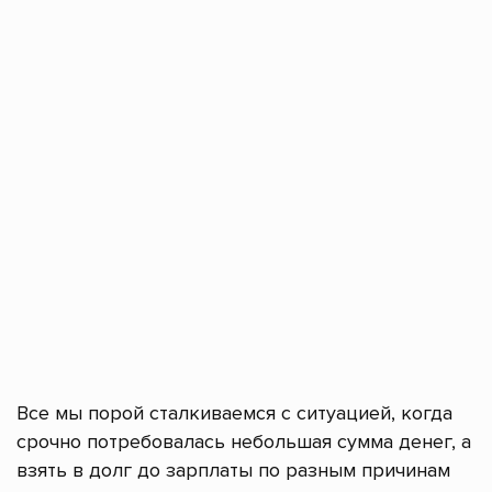
Все мы порой сталкиваемся с ситуацией, когда
срочно потребовалась небольшая сумма денег, а
взять в долг до зарплаты по разным причинам