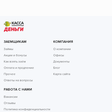
ЗАЕМЩИКАМ
КОМПАНИЯ
Займы
О компании
Акции и бонусы
Офисы
Как взять заём
Документы
Оплата и продление
Блог
Прочее
Карта сайта
Ответы на вопросы
РАБОТА С НАМИ
Вакансии
Отзывы
Политика конфиденциальности