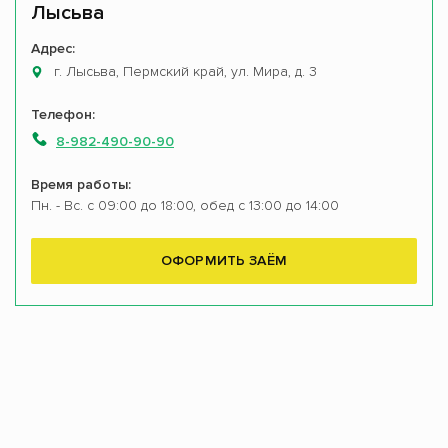
Лысьва
Адрес:
г. Лысьва, Пермский край, ул. Мира, д. 3
Телефон:
8-982-490-90-90
Время работы:
Пн. - Вс. с 09:00 до 18:00, обед с 13:00 до 14:00
ОФОРМИТЬ ЗАЁМ