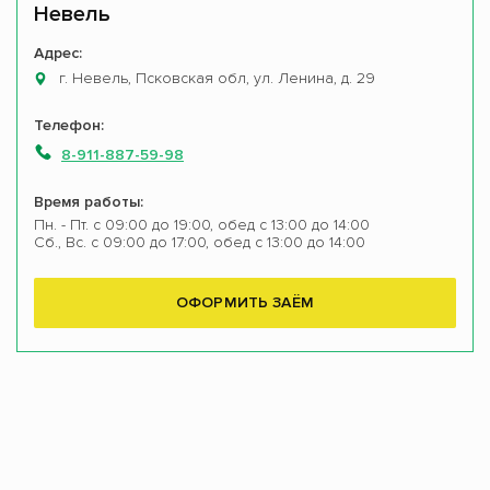
Невель
Адрес:
г. Невель, Псковская обл, ул. Ленина, д. 29
Телефон:
8-911-887-59-98
Время работы:
Пн. - Пт. с 09:00 до 19:00, обед с 13:00 до 14:00
Сб., Вс. с 09:00 до 17:00, обед с 13:00 до 14:00
ОФОРМИТЬ ЗАЁМ