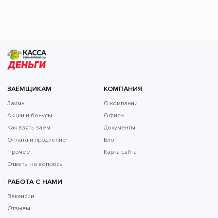
ЗАЕМЩИКАМ
КОМПАНИЯ
Займы
О компании
Акции и бонусы
Офисы
Как взять заём
Документы
Оплата и продление
Блог
Прочее
Карта сайта
Ответы на вопросы
РАБОТА С НАМИ
Вакансии
Отзывы