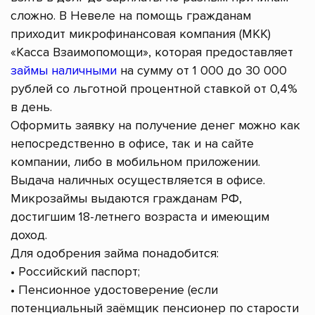
сложно. В Невеле на помощь гражданам
приходит микрофинансовая компания (МКК)
«Касса Взаимопомощи», которая предоставляет
займы наличными
на сумму от 1 000 до 30 000
рублей со льготной процентной ставкой от 0,4%
в день.
Оформить заявку на получение денег можно как
непосредственно в офисе, так и на сайте
компании, либо в мобильном приложении.
Выдача наличных осуществляется в офисе.
Микрозаймы выдаются гражданам РФ,
достигшим 18-летнего возраста и имеющим
доход.
Для одобрения займа понадобится:
• Российский паспорт;
• Пенсионное удостоверение (если
потенциальный заёмщик пенсионер по старости