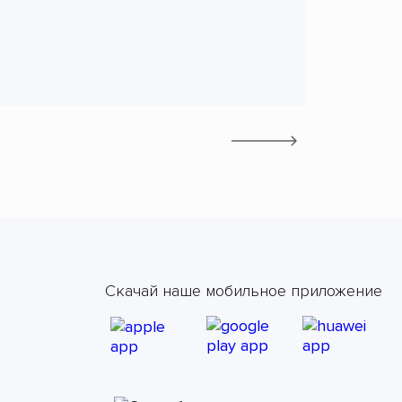
Скачай наше мобильное приложение