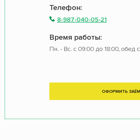
Телефон:
8-987-040-05-21
Время работы:
Пн. - Вс. с 09:00 до 18:00, обед 
ОФОРМИТЬ ЗАЁ