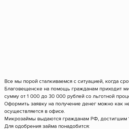
Все мы порой сталкиваемся с ситуацией, когда ср
Благовещенске на помощь гражданам приходит ми
сумму от 1 000 до 30 000 рублей со льготной проц
Оформить заявку на получение денег можно как не
осуществляется в офисе.
Микрозаймы выдаются гражданам РФ, достигшим 1
Для одобрения займа понадобится: