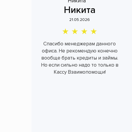
Никита
21.05.2026
Спасибо менеджерам данного
офиса. Не рекомендую конечно
вообще брать кредиты и займы.
Но если сильно надо то только в
Кассу Взаимопомощи!