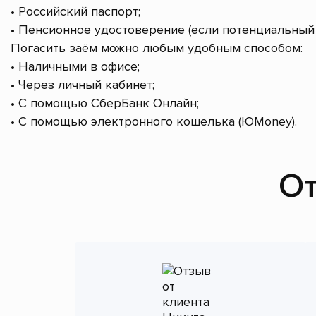
• Российский паспорт;
• Пенсионное удостоверение (если потенциальный 
Погасить заём можно любым удобным способом:
• Наличными в офисе;
• Через личный кабинет;
• С помощью СберБанк Онлайн;
• С помощью электронного кошелька (ЮMoney).
От