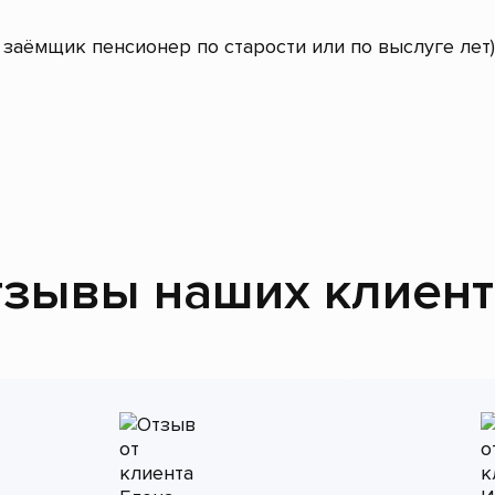
заёмщик пенсионер по старости или по выслуге лет)
зывы наших клиен