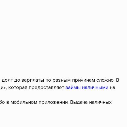
в долг до зарплаты по разным причинам сложно. В
и», которая предоставляет
займы наличными
на
ибо в мобильном приложении. Выдача наличных