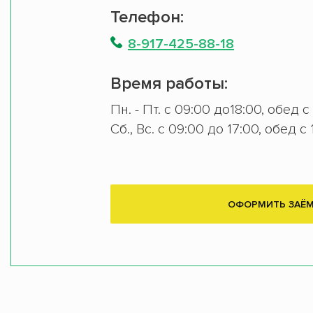
Телефон:
8-917-425-88-18
Время работы:
Пн. - Пт. с 09:00 до18:00, обед с
Сб., Вс. с 09:00 до 17:00, обед с 
ОФОРМИТЬ ЗАЁ