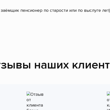
заёмщик пенсионер по старости или по выслуге лет)
зывы наших клиен