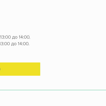
 13:00 до 14:00.
13:00 до 14:00.
М