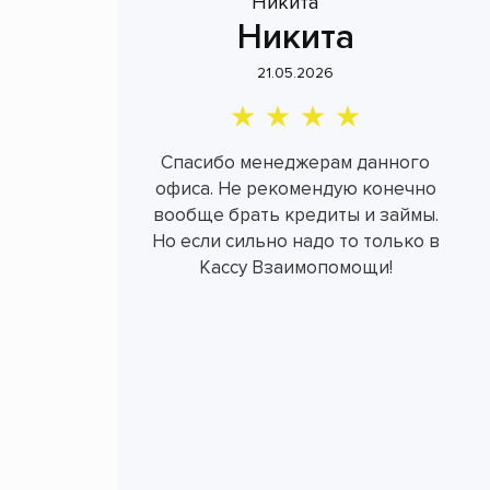
Никита
21.05.2026
Спасибо менеджерам данного
офиса. Не рекомендую конечно
вообще брать кредиты и займы.
Но если сильно надо то только в
Кассу Взаимопомощи!