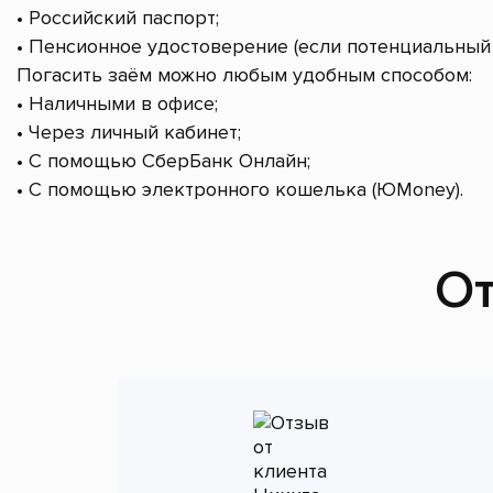
• Российский паспорт;
• Пенсионное удостоверение (если потенциальный 
Погасить заём можно любым удобным способом:
• Наличными в офисе;
• Через личный кабинет;
• С помощью СберБанк Онлайн;
• С помощью электронного кошелька (ЮMoney).
От