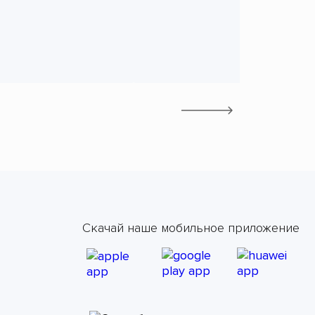
Скачай наше мобильное приложение