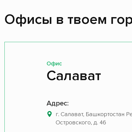
Офисы в твоем гор
Офис
Салават
Адрес:
г. Салават, Башкортостан Ре
Островского, д. 46