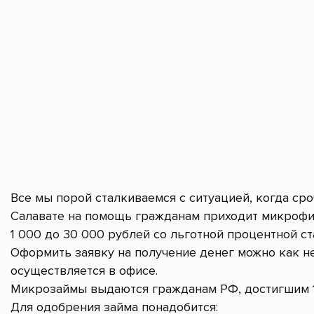
Все мы порой сталкиваемся с ситуацией, когда ср
Салавате на помощь гражданам приходит микрофи
1 000 до 30 000 рублей со льготной процентной ст
Оформить заявку на получение денег можно как не
осуществляется в офисе.
Микрозаймы выдаются гражданам РФ, достигшим 1
Для одобрения займа понадобится: