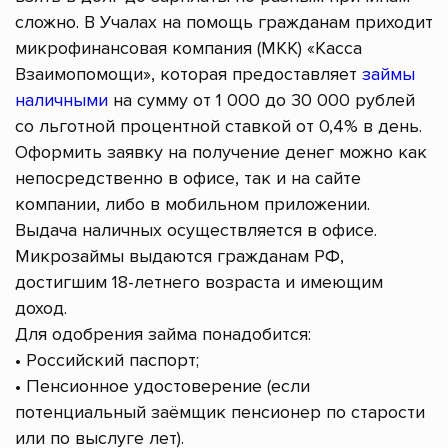
сложно. В Учалах на помощь гражданам приходит
микрофинансовая компания (МКК) «Касса
Взаимопомощи», которая предоставляет
займы
наличными
на сумму от 1 000 до 30 000 рублей
со льготной процентной ставкой от 0,4% в день.
Оформить заявку на получение денег можно как
непосредственно в офисе, так и на сайте
компании, либо в мобильном приложении.
Выдача наличных осуществляется в офисе.
Микрозаймы выдаются гражданам РФ,
достигшим 18-летнего возраста и имеющим
доход.
Для одобрения займа понадобится:
• Российский паспорт;
• Пенсионное удостоверение (если
потенциальный заёмщик пенсионер по старости
или по выслуге лет).