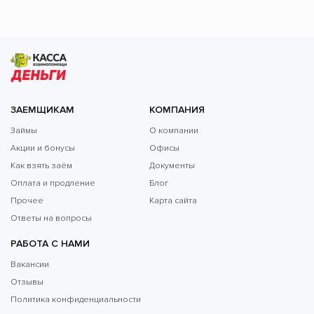
ЗАЕМЩИКАМ
КОМПАНИЯ
Займы
О компании
Акции и бонусы
Офисы
Как взять заём
Документы
Оплата и продление
Блог
Прочее
Карта сайта
Ответы на вопросы
РАБОТА С НАМИ
Вакансии
Отзывы
Политика конфиденциальности