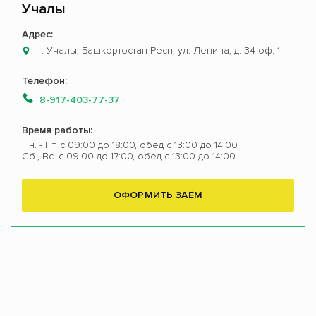
Учалы
Адрес:
г. Учалы, Башкортостан Респ, ул. Ленина, д. 34 оф. 1
Телефон:
8-917-403-77-37
Время работы:
Пн. - Пт. с 09:00 до 18:00, обед с 13:00 до 14:00.
Сб., Вс. с 09:00 до 17:00, обед с 13:00 до 14:00.
ОФОРМИТЬ ЗАЁМ