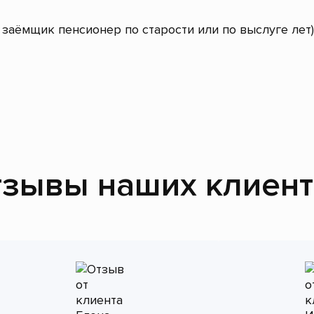
заёмщик пенсионер по старости или по выслуге лет)
зывы наших клиен