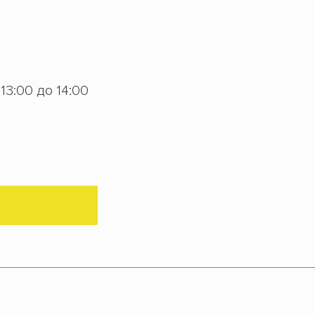
 13:00 до 14:00