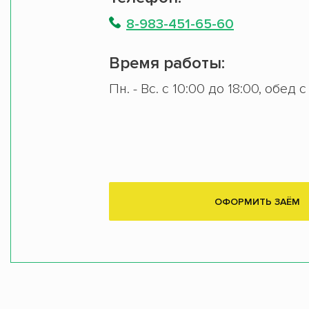
8-983-451-65-60
Время работы:
Пн. - Вс. с 10:00 до 18:00, обед с
ОФОРМИТЬ ЗАЁМ