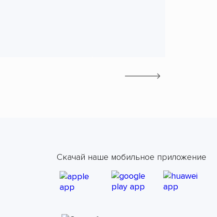
Скачай наше мобильное приложение