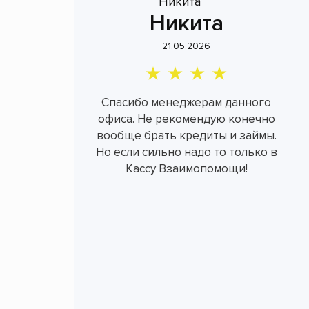
Никита
21.05.2026
Спасибо менеджерам данного
офиса. Не рекомендую конечно
вообще брать кредиты и займы.
Но если сильно надо то только в
Кассу Взаимопомощи!