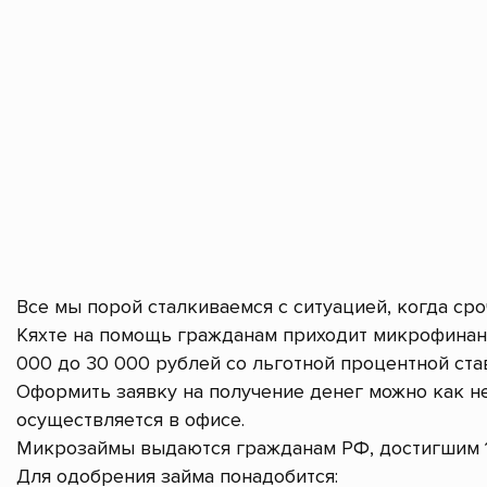
Все мы порой сталкиваемся с ситуацией, когда ср
Кяхте на помощь гражданам приходит микрофинан
000 до 30 000 рублей со льготной процентной став
Оформить заявку на получение денег можно как не
осуществляется в офисе.
Микрозаймы выдаются гражданам РФ, достигшим 1
Для одобрения займа понадобится: