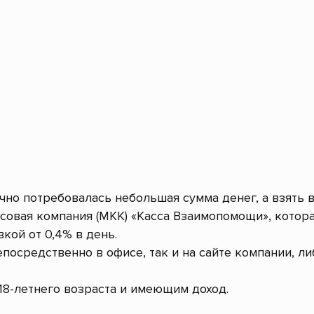
очно потребовалась небольшая сумма денег, а взять 
совая компания (МКК) «Касса Взаимопомощи», котор
кой от 0,4% в день.
посредственно в офисе, так и на сайте компании, л
8-летнего возраста и имеющим доход.