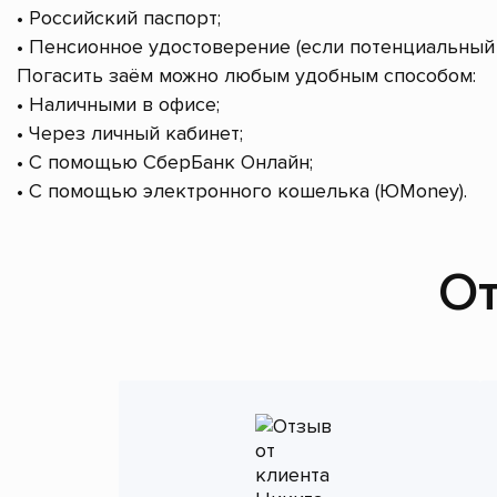
• Российский паспорт;
• Пенсионное удостоверение (если потенциальный 
Погасить заём можно любым удобным способом:
• Наличными в офисе;
• Через личный кабинет;
• С помощью СберБанк Онлайн;
• С помощью электронного кошелька (ЮMoney).
От