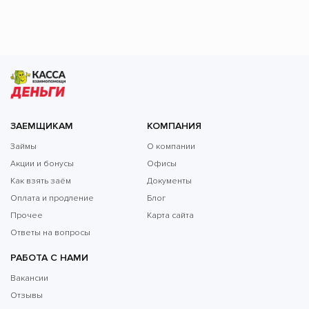
ЗАЕМЩИКАМ
КОМПАНИЯ
Займы
О компании
Акции и бонусы
Офисы
Как взять заём
Документы
Оплата и продление
Блог
Прочее
Карта сайта
Ответы на вопросы
РАБОТА С НАМИ
Вакансии
Отзывы