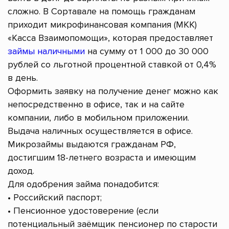
сложно. В Сортавале на помощь гражданам
приходит микрофинансовая компания (МКК)
«Касса Взаимопомощи», которая предоставляет
займы наличными
на сумму от 1 000 до 30 000
рублей со льготной процентной ставкой от 0,4%
в день.
Оформить заявку на получение денег можно как
непосредственно в офисе, так и на сайте
компании, либо в мобильном приложении.
Выдача наличных осуществляется в офисе.
Микрозаймы выдаются гражданам РФ,
достигшим 18-летнего возраста и имеющим
доход.
Для одобрения займа понадобится:
• Российский паспорт;
• Пенсионное удостоверение (если
потенциальный заёмщик пенсионер по старости