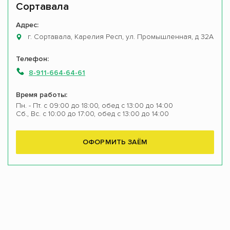
Сортавала
Адрес:
г. Сортавала, Карелия Респ, ул. Промышленная, д 32А
Телефон:
8-911-664-64-61
Время работы:
Пн. - Пт. с 09:00 до 18:00, обед с 13:00 до 14:00
Сб., Вс. с 10:00 до 17:00, обед с 13:00 до 14:00
ОФОРМИТЬ ЗАЁМ