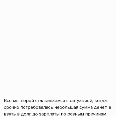
Все мы порой сталкиваемся с ситуацией, когда
срочно потребовалась небольшая сумма денег, а
взять в долг до зарплаты по разным причинам