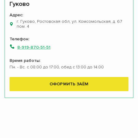
Гуково
Адрес:
г. Гуково, Ростовская обл, ул. Комсомольская, д. 67
пом. 4
Телефон:
8-919-870-51-51
Время работы:
Пн. - Вс. с 08:00 до 17:00, обед с 13:00 до 14:00
ОФОРМИТЬ ЗАЁМ