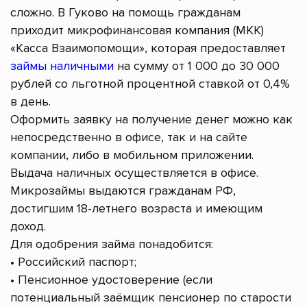
сложно. В Гуково на помощь гражданам
приходит микрофинансовая компания (МКК)
«Касса Взаимопомощи», которая предоставляет
займы наличными
на сумму от 1 000 до 30 000
рублей со льготной процентной ставкой от 0,4%
в день.
Оформить заявку на получение денег можно как
непосредственно в офисе, так и на сайте
компании, либо в мобильном приложении.
Выдача наличных осуществляется в офисе.
Микрозаймы выдаются гражданам РФ,
достигшим 18-летнего возраста и имеющим
доход.
Для одобрения займа понадобится:
• Российский паспорт;
• Пенсионное удостоверение (если
потенциальный заёмщик пенсионер по старости