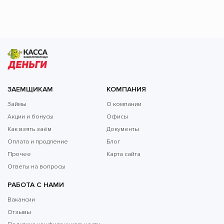
ЗАЕМЩИКАМ
КОМПАНИЯ
Займы
О компании
Акции и бонусы
Офисы
Как взять заём
Документы
Оплата и продление
Блог
Прочее
Карта сайта
Ответы на вопросы
РАБОТА С НАМИ
Вакансии
Отзывы