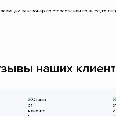
заёмщик пенсионер по старости или по выслуге лет)
зывы наших клиен