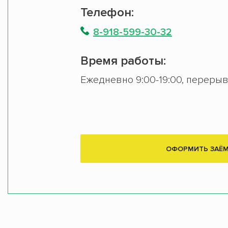
Телефон:
8-918-599-30-32
Время работы:
Ежедневно 9:00-19:00, перерыв 
ОФОРМИТЬ ЗАЁ