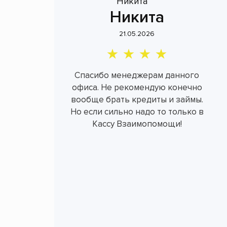
Никита
21.05.2026
Спасибо менеджерам данного
офиса. Не рекомендую конечно
вообще брать кредиты и займы.
Но если сильно надо то только в
Кассу Взаимопомощи!