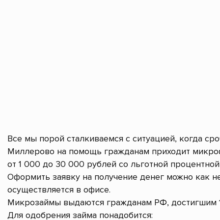
Все мы порой сталкиваемся с ситуацией, когда ср
Миллерово на помощь гражданам приходит микроф
от 1 000 до 30 000 рублей со льготной процентной 
Оформить заявку на получение денег можно как не
осуществляется в офисе.
Микрозаймы выдаются гражданам РФ, достигшим 1
Для одобрения займа понадобится: