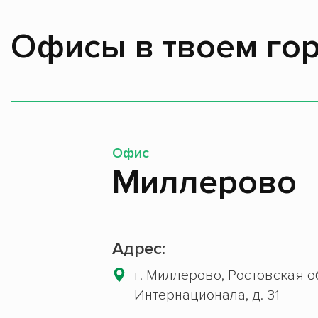
Офисы в твоем гор
Офис
Миллерово
Адрес:
г. Миллерово, Ростовская об
Интернационала, д. 31