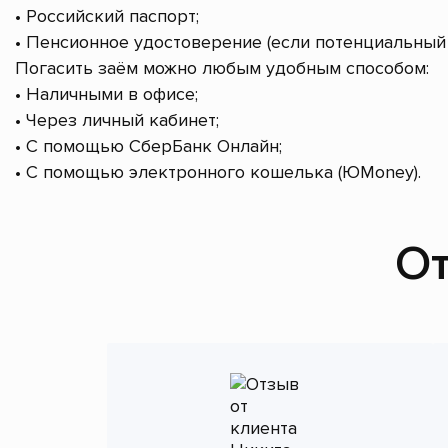
• Российский паспорт;
• Пенсионное удостоверение (если потенциальный 
Погасить заём можно любым удобным способом:
• Наличными в офисе;
• Через личный кабинет;
• С помощью СберБанк Онлайн;
• С помощью электронного кошелька (ЮMoney).
От