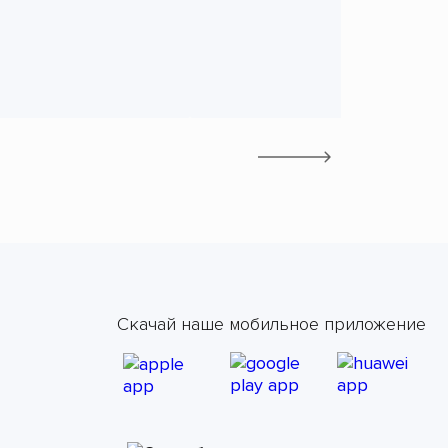
Скачай наше мобильное приложение