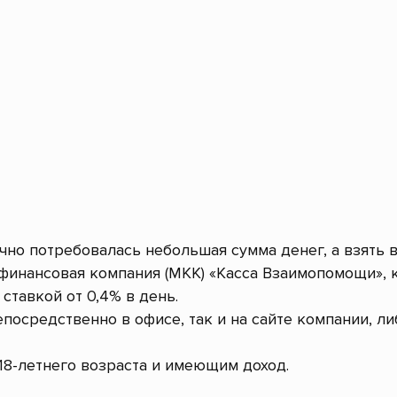
очно потребовалась небольшая сумма денег, а взять 
инансовая компания (МКК) «Касса Взаимопомощи», 
ставкой от 0,4% в день.
посредственно в офисе, так и на сайте компании, л
8-летнего возраста и имеющим доход.