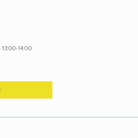
13:00-14:00
М