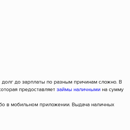
в долг до зарплаты по разным причинам сложно. В
которая предоставляет
займы наличными
на сумму
ибо в мобильном приложении. Выдача наличных