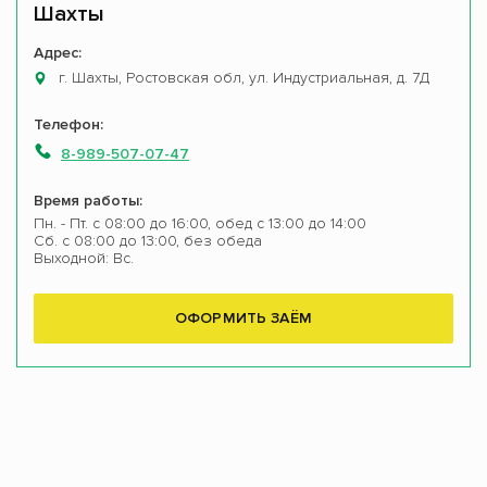
Шахты
Адрес:
г. Шахты, Ростовская обл, ул. Индустриальная, д. 7Д
Телефон:
8-989-507-07-47
Время работы:
Пн. - Пт. с 08:00 до 16:00, обед с 13:00 до 14:00
Сб. с 08:00 до 13:00, без обеда
Выходной: Вс.
ОФОРМИТЬ ЗАЁМ