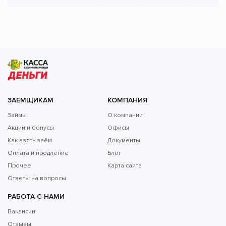
ЗАЕМЩИКАМ
КОМПАНИЯ
Займы
О компании
Акции и бонусы
Офисы
Как взять заём
Документы
Оплата и продление
Блог
Прочее
Карта сайта
Ответы на вопросы
РАБОТА С НАМИ
Вакансии
Отзывы