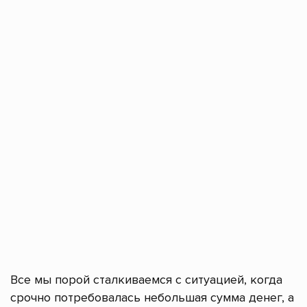
Все мы порой сталкиваемся с ситуацией, когда
срочно потребовалась небольшая сумма денег, а