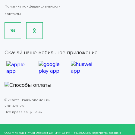
Политика конфиденциальности
Контакты
Скачай наше мобильное приложение
© «Касса Взаимопомощи».
2009-2026.
Все права защищены.
ООО МКК
«КВ Пятый Элемент Деньги»
, ОГРН 1154025001316, зарегистрировано в