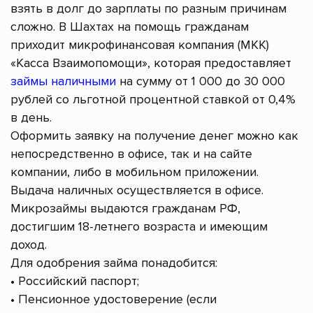
взять в долг до зарплаты по разным причинам
сложно. В Шахтах на помощь гражданам
приходит микрофинансовая компания (МКК)
«Касса Взаимопомощи», которая предоставляет
займы наличными
на сумму от 1 000 до 30 000
рублей со льготной процентной ставкой от 0,4%
в день.
Оформить заявку на получение денег можно как
непосредственно в офисе, так и на сайте
компании, либо в мобильном приложении.
Выдача наличных осуществляется в офисе.
Микрозаймы выдаются гражданам РФ,
достигшим 18-летнего возраста и имеющим
доход.
Для одобрения займа понадобится:
• Российский паспорт;
• Пенсионное удостоверение (если