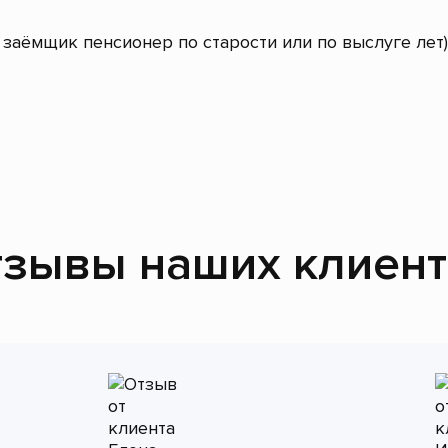
заёмщик пенсионер по старости или по выслуге лет)
зывы наших клиен