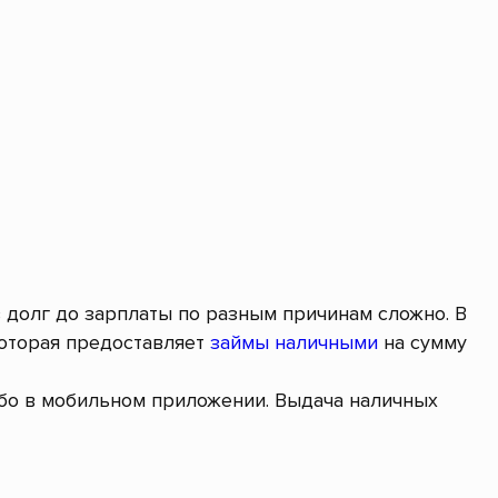
в долг до зарплаты по разным причинам сложно. В
оторая предоставляет
займы наличными
на сумму
ибо в мобильном приложении. Выдача наличных