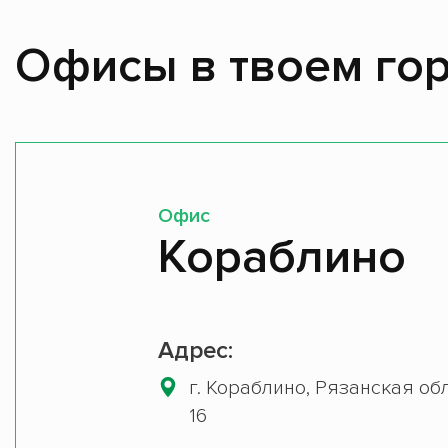
Офисы в твоем гор
Офис
Кораблино
Адрес:
г. Кораблино, Рязанская обл
16