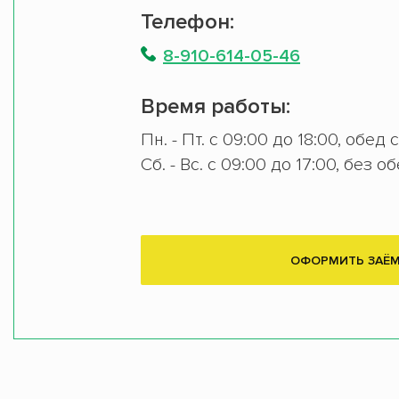
Телефон:
8-910-614-05-46
Время работы:
Пн. - Пт. с 09:00 до 18:00, обед 
Сб. - Вс. с 09:00 до 17:00, без о
ОФОРМИТЬ ЗАЁ