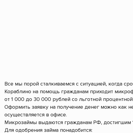
Все мы порой сталкиваемся с ситуацией, когда ср
Кораблино на помощь гражданам приходит микроф
от 1 000 до 30 000 рублей со льготной процентной 
Оформить заявку на получение денег можно как не
осуществляется в офисе.
Микрозаймы выдаются гражданам РФ, достигшим 1
Для одобрения займа понадобится: