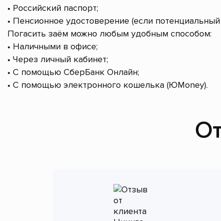
• Российский паспорт;
• Пенсионное удостоверение (если потенциальный 
Погасить заём можно любым удобным способом:
• Наличными в офисе;
• Через личный кабинет;
• С помощью СберБанк Онлайн;
• С помощью электронного кошелька (ЮMoney).
От