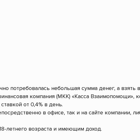
очно потребовалась небольшая сумма денег, а взять 
инансовая компания (МКК) «Касса Взаимопомощи», к
ставкой от 0,4% в день.
посредственно в офисе, так и на сайте компании, л
8-летнего возраста и имеющим доход.