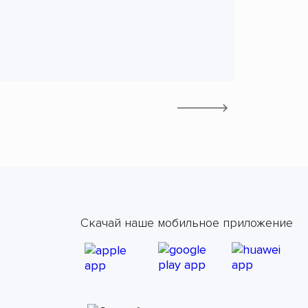
Скачай наше мобильное приложение