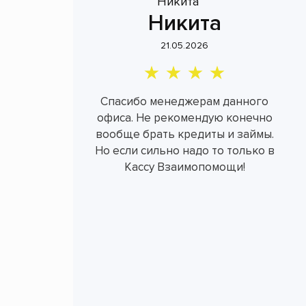
Никита
21.05.2026
Спасибо менеджерам данного
офиса. Не рекомендую конечно
вообще брать кредиты и займы.
Но если сильно надо то только в
Кассу Взаимопомощи!