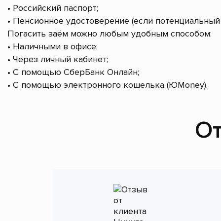
• Российский паспорт;
• Пенсионное удостоверение (если потенциальный 
Погасить заём можно любым удобным способом:
• Наличными в офисе;
• Через личный кабинет;
• С помощью СберБанк Онлайн;
• С помощью электронного кошелька (ЮMoney).
От