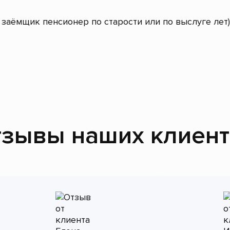
заёмщик пенсионер по старости или по выслуге лет)
зывы наших клиен