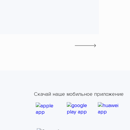
Скачай наше мобильное приложение