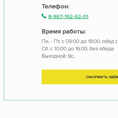
Телефон:
8-987-162-62-01
Время работы:
Пн. - Пт. с 09:00 до 18:00, обед 
Сб. с 10:00 до 16:00, без обеда
Выходной: Вс.
ОФОРМИТЬ ЗАЁ