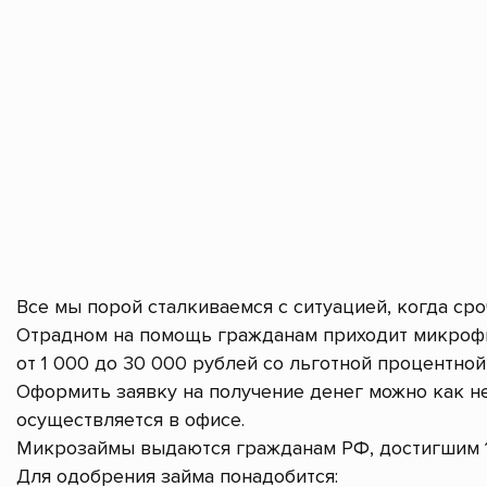
Все мы порой сталкиваемся с ситуацией, когда ср
Отрадном на помощь гражданам приходит микрофи
от 1 000 до 30 000 рублей со льготной процентной 
Оформить заявку на получение денег можно как не
осуществляется в офисе.
Микрозаймы выдаются гражданам РФ, достигшим 1
Для одобрения займа понадобится: