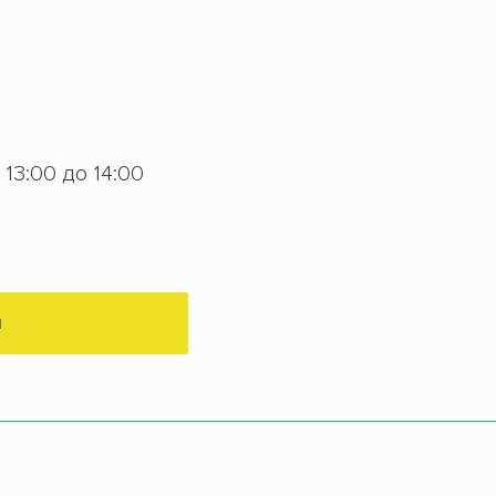
с 13:00 до 14:00
М