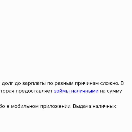
в долг до зарплаты по разным причинам сложно. В
оторая предоставляет
займы наличными
на сумму
ибо в мобильном приложении. Выдача наличных