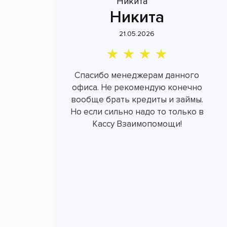
Никита
21.05.2026
Спасибо менеджерам данного
офиса. Не рекомендую конечно
вообще брать кредиты и займы.
Но если сильно надо то только в
Кассу Взаимопомощи!