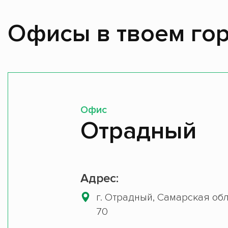
Офисы в твоем гор
Офис
Отрадный
Адрес:
г. Отрадный, Самарская обл,
70