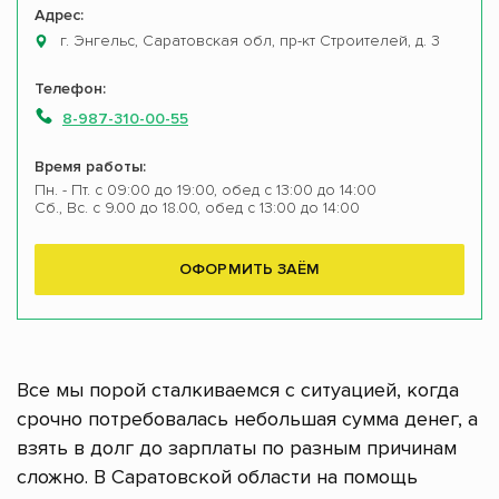
Адрес:
г. Энгельс, Саратовская обл, пр-кт Строителей, д. 3
Телефон:
8-987-310-00-55
Время работы:
Пн. - Пт. с 09:00 до 19:00, обед с 13:00 до 14:00
Сб., Вс. с 9.00 до 18.00, обед с 13:00 до 14:00
ОФОРМИТЬ ЗАЁМ
Все мы порой сталкиваемся с ситуацией, когда
срочно потребовалась небольшая сумма денег, а
взять в долг до зарплаты по разным причинам
сложно. В Саратовской области на помощь