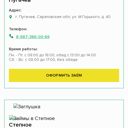
Пугачев
Адрес:
г. Пугачев, Саратовская обл, ул. М.Горького, д. 40
Телефон:
8-987-386-00-66
Время работы:
Пн. - Пт. с 08:00 до 18:00, обед с 13:00 до 14:00
Сб. - Вс. с 08:00 до 17:00, без обеда
ОФОРМИТЬ ЗАЁМ
Офис
Степное