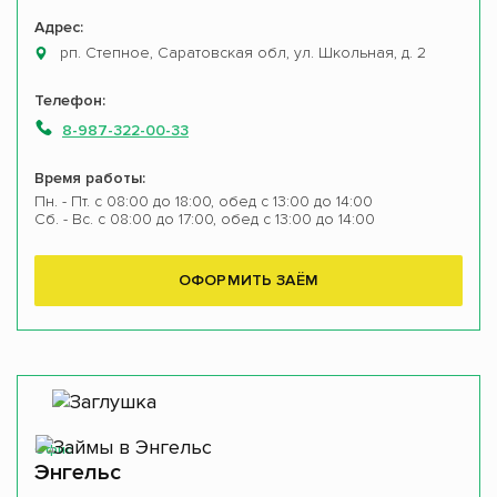
Адрес:
рп. Степное, Саратовская обл, ул. Школьная, д. 2
Телефон:
8-987-322-00-33
Время работы:
Пн. - Пт. с 08:00 до 18:00, обед с 13:00 до 14:00
Сб. - Вс. с 08:00 до 17:00, обед с 13:00 до 14:00
ОФОРМИТЬ ЗАЁМ
Офис
Энгельс