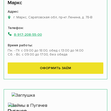
Маркс
Адрес:
г. Маркс, Саратовская обл, пр-кт Ленина, д. 78-В
Телефон:
8-917-208-55-00
Время работы:
Пн. - Пт. с 09:00 до 18:00, обед с 13:00 до 14:00
Сб. - Вс. с 09:00 до 17:00, без обеда
ОФОРМИТЬ ЗАЁМ
Офис