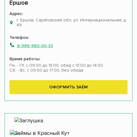
Ершов
Адрес:
г. Ершов, Саратовская обл, ул. Интернациональная, д.
49
Телефон:
8-986-980-00-33
Время работы:
Пн. - Пт. с 09:00 до 18:00, обед с 13:00 до 14:00
Сб. - Вс. с 09:00 до 17:00, без обеда
ОФОРМИТЬ ЗАЁМ
Офис