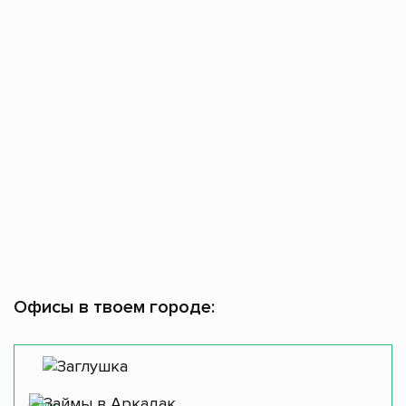
Офисы в твоем городе:
Офис