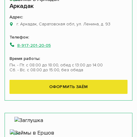
Аркадак
Адрес:
г. Аркадак, Саратовская обл, ул. Ленина, д. 93
Телефон:
8-917-201-20-05
Время работы:
Пн. - Пт. с 08:00 до 18:00, обед с 13:00 до 14:00
Сб. - Вс. с 08:00 до 15:00, без обеда
ОФОРМИТЬ ЗАЁМ
Офис