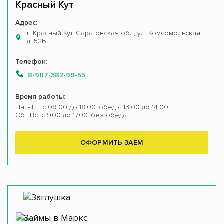
Красный Кут
Адрес:
г. Красный Кут, Саратовская обл, ул. Комсомольская,
д. 52Б
Телефон:
8-987-382-99-55
Время работы:
Пн. - Пт. с 09:00 до 18:00, обед с 13:00 до 14:00
Сб., Вс. с 9.00 до 17.00, без обеда
ОФОРМИТЬ ЗАЁМ
Офис