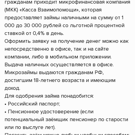
гражданам приходит микрофинансовая компания
(МКК) «Касса Взаимопомощи», которая
предоставляет займы наличными на сумму от 1
000 до 30 000 рублей со льготной процентной
ставкой от 0,4% в день.
Оформить заявку на получение денег можно как
непосредственно в офисе, так и на сайте
компании, либо в мобильном приложении.
Выдача наличных осуществляется в офисе.
Микрозаймы выдаются гражданам РФ,
достигшим 18-летнего возраста и имеющим
доход.
Для одобрения займа понадобится:
• Российский паспорт;
• Пенсионное удостоверение (если
потенциальный заёмщик пенсионер по старости
или по выслуге лет).