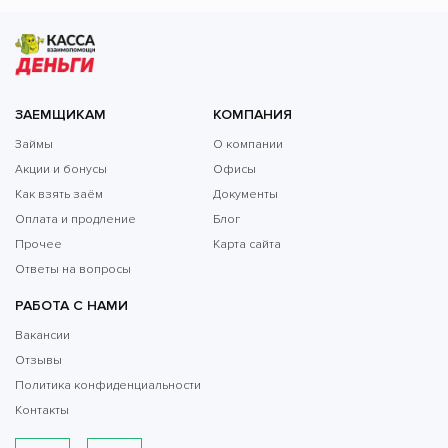
ЗАЕМЩИКАМ
КОМПАНИЯ
Займы
О компании
Акции и бонусы
Офисы
Как взять заём
Документы
Оплата и продление
Блог
Прочее
Карта сайта
Ответы на вопросы
РАБОТА С НАМИ
Вакансии
Отзывы
Политика конфиденциальности
Контакты