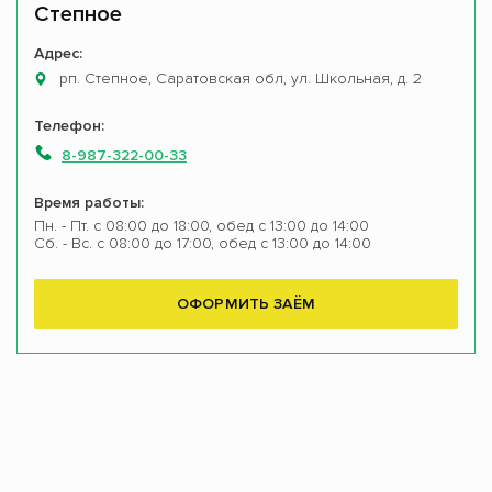
Степное
Адрес:
рп. Степное, Саратовская обл, ул. Школьная, д. 2
Телефон:
8-987-322-00-33
Время работы:
Пн. - Пт. с 08:00 до 18:00, обед с 13:00 до 14:00
Сб. - Вс. с 08:00 до 17:00, обед с 13:00 до 14:00
ОФОРМИТЬ ЗАЁМ