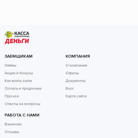
ЗАЕМЩИКАМ
КОМПАНИЯ
Займы
О компании
Акции и бонусы
Офисы
Как взять заём
Документы
Оплата и продление
Блог
Прочее
Карта сайта
Ответы на вопросы
РАБОТА С НАМИ
Вакансии
Отзывы