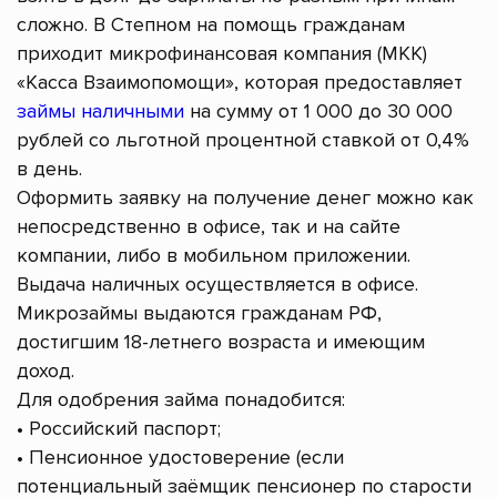
сложно. В Степном на помощь гражданам
приходит микрофинансовая компания (МКК)
«Касса Взаимопомощи», которая предоставляет
займы наличными
на сумму от 1 000 до 30 000
рублей со льготной процентной ставкой от 0,4%
в день.
Оформить заявку на получение денег можно как
непосредственно в офисе, так и на сайте
компании, либо в мобильном приложении.
Выдача наличных осуществляется в офисе.
Микрозаймы выдаются гражданам РФ,
достигшим 18-летнего возраста и имеющим
доход.
Для одобрения займа понадобится:
• Российский паспорт;
• Пенсионное удостоверение (если
потенциальный заёмщик пенсионер по старости