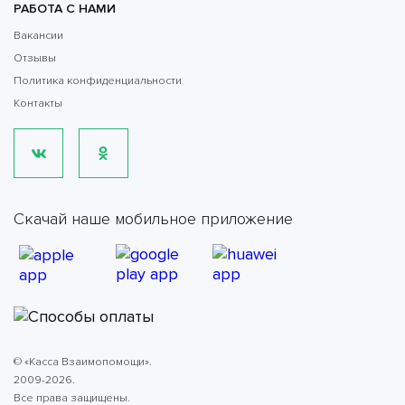
РАБОТА С НАМИ
Вакансии
Отзывы
Политика конфиденциальности
Контакты
Скачай наше мобильное приложение
© «Касса Взаимопомощи».
2009-2026.
Все права защищены.