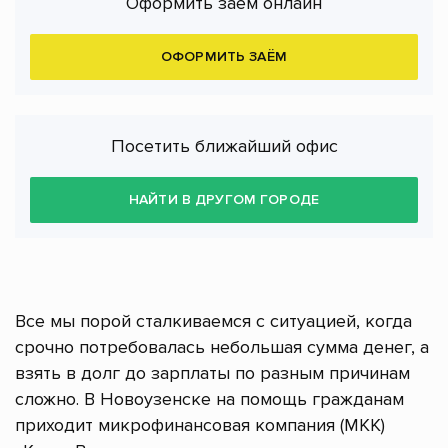
Оформить заём онлайн
ОФОРМИТЬ ЗАЁМ
Посетить ближайший офис
НАЙТИ В ДРУГОМ ГОРОДЕ
Все мы порой сталкиваемся с ситуацией, когда
срочно потребовалась небольшая сумма денег, а
взять в долг до зарплаты по разным причинам
сложно. В Новоузенске на помощь гражданам
приходит микрофинансовая компания (МКК)