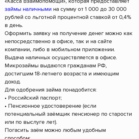
«Касса Взаимопомощи», которая предоставляет
займы наличными
на сумму от 1 000 до 30 000
рублей со льготной процентной ставкой от 0,4%
в день.
Оформить заявку на получение денег можно как
непосредственно в офисе, так и на сайте
компании, либо в мобильном приложении.
Выдача наличных осуществляется в офисе.
Микрозаймы выдаются гражданам РФ,
достигшим 18-летнего возраста и имеющим
доход.
Для одобрения займа понадобится:
• Российский паспорт;
• Пенсионное удостоверение (если
потенциальный заёмщик пенсионер по старости
или по выслуге лет).
Погасить заём можно любым удобным
способом: