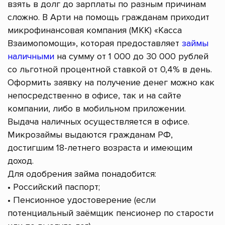
взять в долг до зарплаты по разным причинам
сложно. В Арти на помощь гражданам приходит
микрофинансовая компания (МКК) «Касса
Взаимопомощи», которая предоставляет
займы
наличными
на сумму от 1 000 до 30 000 рублей
со льготной процентной ставкой от 0,4% в день.
Оформить заявку на получение денег можно как
непосредственно в офисе, так и на сайте
компании, либо в мобильном приложении.
Выдача наличных осуществляется в офисе.
Микрозаймы выдаются гражданам РФ,
достигшим 18-летнего возраста и имеющим
доход.
Для одобрения займа понадобится:
• Российский паспорт;
• Пенсионное удостоверение (если
потенциальный заёмщик пенсионер по старости