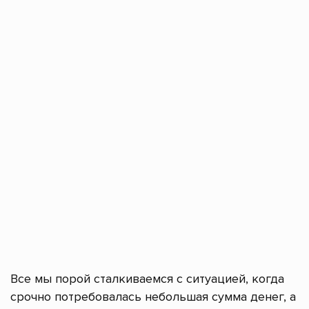
Все мы порой сталкиваемся с ситуацией, когда
срочно потребовалась небольшая сумма денег, а