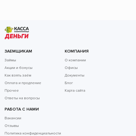
ЗАЕМЩИКАМ
КОМПАНИЯ
Займы
О компании
Акции и бонусы
Офисы
Как взять заём
Документы
Оплата и продление
Блог
Прочее
Карта сайта
Ответы на вопросы
РАБОТА С НАМИ
Вакансии
Отзывы
Политика конфиденциальности