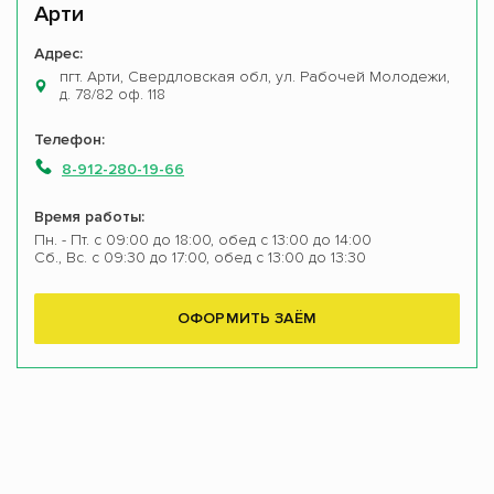
Арти
Адрес:
пгт. Арти, Свердловская обл, ул. Рабочей Молодежи,
д. 78/82 оф. 118
Телефон:
8-912-280-19-66
Время работы:
Пн. - Пт. с 09:00 до 18:00, обед с 13:00 до 14:00
Сб., Вс. с 09:30 до 17:00, обед с 13:00 до 13:30
ОФОРМИТЬ ЗАЁМ