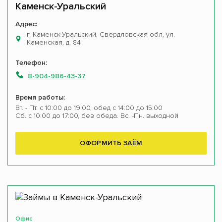
Каменск-Уральский
Адрес:
г. Каменск-Уральский, Свердловская обл, ул.
Каменская, д. 84
Телефон:
8-904-986-43-37
Время работы:
Вт. - Пт. с 10:00 до 19:00, обед с 14:00 до 15:00
Сб. с 10:00 до 17:00, без обеда. Вс. -Пн. выходной
ОФОРМИТЬ ЗАЁМ
Офис