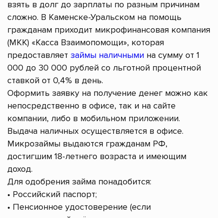
взять в долг до зарплаты по разным причинам
сложно. В Каменске-Уральском на помощь
гражданам приходит микрофинансовая компания
(МКК) «Касса Взаимопомощи», которая
предоставляет
займы наличными
на сумму от 1
000 до 30 000 рублей со льготной процентной
ставкой от 0,4% в день.
Оформить заявку на получение денег можно как
непосредственно в офисе, так и на сайте
компании, либо в мобильном приложении.
Выдача наличных осуществляется в офисе.
Микрозаймы выдаются гражданам РФ,
достигшим 18-летнего возраста и имеющим
доход.
Для одобрения займа понадобится:
• Российский паспорт;
• Пенсионное удостоверение (если