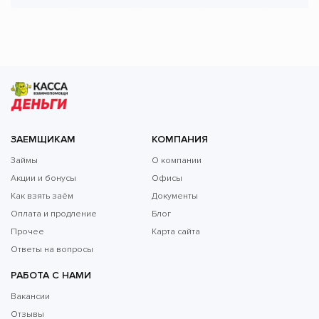
ЗАЕМЩИКАМ
КОМПАНИЯ
Займы
О компании
Акции и бонусы
Офисы
Как взять заём
Документы
Оплата и продление
Блог
Прочее
Карта сайта
Ответы на вопросы
РАБОТА С НАМИ
Вакансии
Отзывы