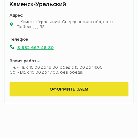
Каменск-Уральский
Адрес:
г. Каменск-Уральский, Свердловская обл, пр-кт
Победы, д. 38
Телефон:
8-982-667-48-80
Время работы:
Пн. - Пт. с 10:00 до 19:00, обед с 13:00 до 14:00
Сб. - Вс. с 10:00 до 17:00, без обеда.
ОФОРМИТЬ ЗАЁМ