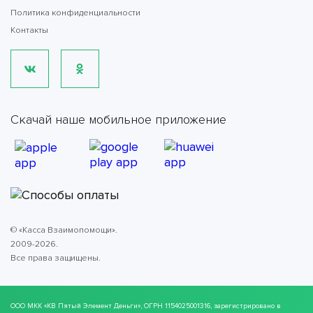
Политика конфиденциальности
Контакты
Скачай наше мобильное приложение
© «Касса Взаимопомощи».
2009-2026.
Все права защищены.
ООО МКК
«КВ Пятый Элемент Деньги»
, ОГРН 1154025001316, зарегистрировано в