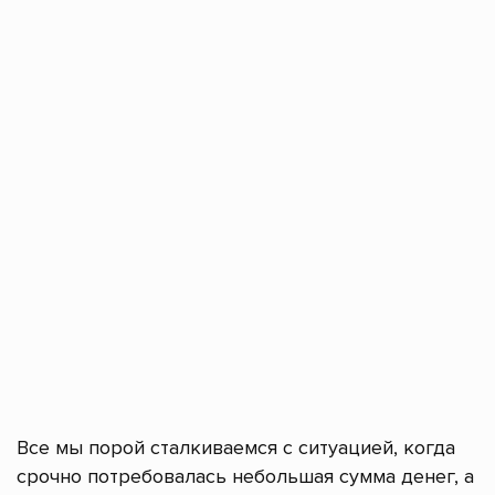
Все мы порой сталкиваемся с ситуацией, когда
срочно потребовалась небольшая сумма денег, а