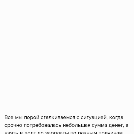
Все мы порой сталкиваемся с ситуацией, когда
срочно потребовалась небольшая сумма денег, а
взять в долг до зарплаты по разным причинам