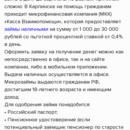
сложно. В Карпинске на помощь гражданам
приходит микрофинансовая компания (МКК)
«Касса Взаимопомощи», которая предоставляет
займы наличными
на сумму от 1 000 до 30 000
рублей со льготной процентной ставкой от 0,4%
в день.
Оформить заявку на получение денег можно как
непосредственно в офисе, так и на сайте
компании, либо в мобильном приложении.
Выдача наличных осуществляется в офисе.
Микрозаймы выдаются гражданам РФ,
достигшим 18-летнего возраста и имеющим
доход.
Для одобрения займа понадобится:
• Российский паспорт;
• Пенсионное удостоверение (если
потенциальный заёмщик пенсионер по старости