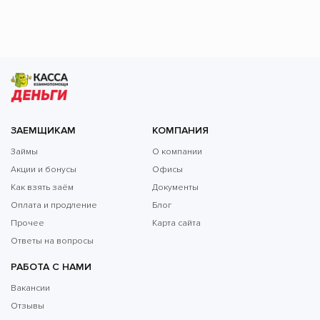
ЗАЕМЩИКАМ
КОМПАНИЯ
Займы
О компании
Акции и бонусы
Офисы
Как взять заём
Документы
Оплата и продление
Блог
Прочее
Карта сайта
Ответы на вопросы
РАБОТА С НАМИ
Вакансии
Отзывы