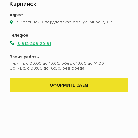
Карпинск
Адрес:
г. Карпинск, Свердловская обл, ул. Мира, д. 67
Телефон:
8-912-209-20-91
Время работы:
Пн. - Пт. с 09:00 до 19:00, обед с 13:00 до 14:00
Сб. - Вс. с 09:00 до 16:00, без обеда.
ОФОРМИТЬ ЗАЁМ