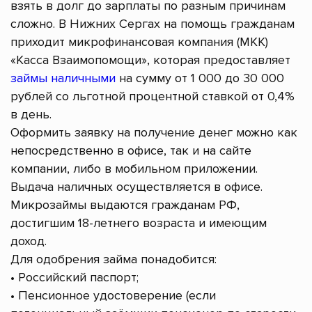
взять в долг до зарплаты по разным причинам
сложно. В Нижних Сергах на помощь гражданам
приходит микрофинансовая компания (МКК)
«Касса Взаимопомощи», которая предоставляет
займы наличными
на сумму от 1 000 до 30 000
рублей со льготной процентной ставкой от 0,4%
в день.
Оформить заявку на получение денег можно как
непосредственно в офисе, так и на сайте
компании, либо в мобильном приложении.
Выдача наличных осуществляется в офисе.
Микрозаймы выдаются гражданам РФ,
достигшим 18-летнего возраста и имеющим
доход.
Для одобрения займа понадобится:
• Российский паспорт;
• Пенсионное удостоверение (если