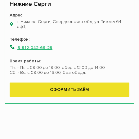
Нижние Серги
Адрес:
г. Нижние Серги, Свердловская обл, ул. Титова 64
оф.1,
Телефон:
8-912-042-69-29
Время работы:
Пн. - Пт. с 09:00 до 19:00, обед с 13:00 до 14:00
Сб. - Вс. с 09:00 до 16:00, без обеда.
ОФОРМИТЬ ЗАЁМ