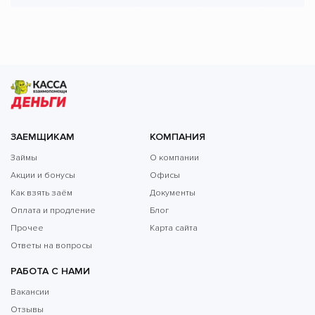
ЗАЕМЩИКАМ
КОМПАНИЯ
Займы
О компании
Акции и бонусы
Офисы
Как взять заём
Документы
Оплата и продление
Блог
Прочее
Карта сайта
Ответы на вопросы
РАБОТА С НАМИ
Вакансии
Отзывы