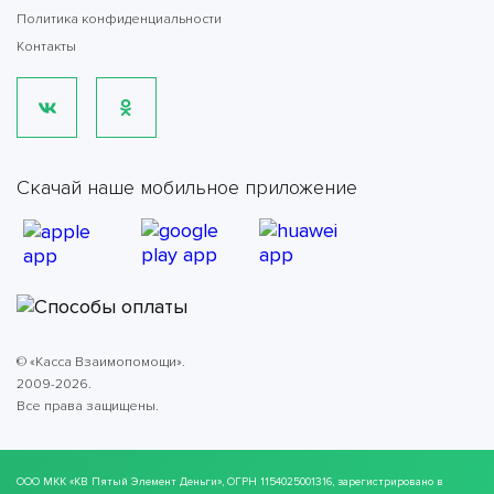
Политика конфиденциальности
Контакты
Скачай наше мобильное приложение
© «Касса Взаимопомощи».
2009-2026.
Все права защищены.
ООО МКК
«КВ Пятый Элемент Деньги»
, ОГРН 1154025001316, зарегистрировано в