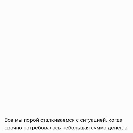
Все мы порой сталкиваемся с ситуацией, когда
срочно потребовалась небольшая сумма денег, а