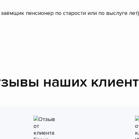
заёмщик пенсионер по старости или по выслуге лет)
зывы наших клиен