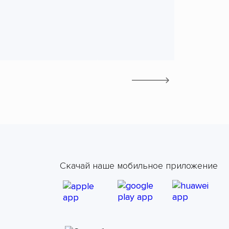
Скачай наше мобильное приложение