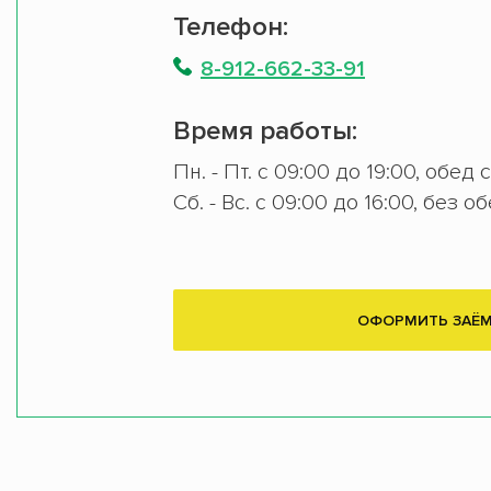
Телефон:
8-912-662-33-91
Время работы:
Пн. - Пт. с 09:00 до 19:00, обед 
Сб. - Вс. с 09:00 до 16:00, без о
ОФОРМИТЬ ЗАЁ