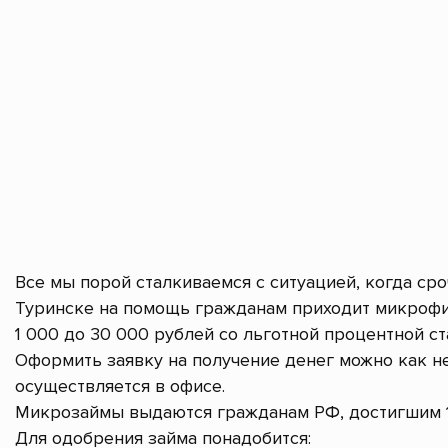
Все мы порой сталкиваемся с ситуацией, когда ср
Туринске на помощь гражданам приходит микрофи
1 000 до 30 000 рублей со льготной процентной ст
Оформить заявку на получение денег можно как не
осуществляется в офисе.
Микрозаймы выдаются гражданам РФ, достигшим 1
Для одобрения займа понадобится: