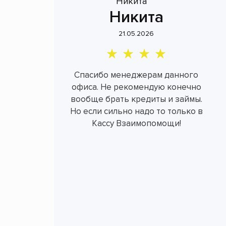
Никита
21.05.2026
Спасибо менеджерам данного
офиса. Не рекомендую конечно
вообще брать кредиты и займы.
Но если сильно надо то только в
Кассу Взаимопомощи!