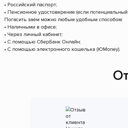
• Российский паспорт;
• Пенсионное удостоверение (если потенциальный 
Погасить заём можно любым удобным способом:
• Наличными в офисе;
• Через личный кабинет;
• С помощью СберБанк Онлайн;
• С помощью электронного кошелька (ЮMoney).
От