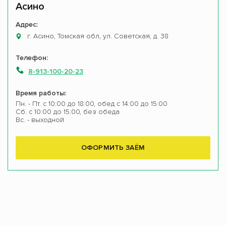
Асино
Адрес:
г. Асино, Томская обл, ул. Советская, д. 38
Телефон:
8-913-100-20-23
Время работы:
Пн. - Пт. с 10:00 до 18:00, обед с 14:00 до 15:00
Сб. с 10:00 до 15:00, без обеда
Вс. - выходной
ОФОРМИТЬ ЗАЁМ