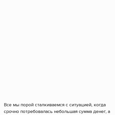
Все мы порой сталкиваемся с ситуацией, когда
срочно потребовалась небольшая сумма денег, а