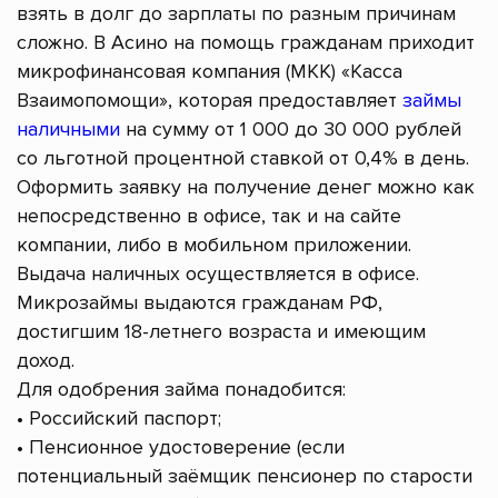
взять в долг до зарплаты по разным причинам
сложно. В Асино на помощь гражданам приходит
микрофинансовая компания (МКК) «Касса
Взаимопомощи», которая предоставляет
займы
наличными
на сумму от 1 000 до 30 000 рублей
со льготной процентной ставкой от 0,4% в день.
Оформить заявку на получение денег можно как
непосредственно в офисе, так и на сайте
компании, либо в мобильном приложении.
Выдача наличных осуществляется в офисе.
Микрозаймы выдаются гражданам РФ,
достигшим 18-летнего возраста и имеющим
доход.
Для одобрения займа понадобится:
• Российский паспорт;
• Пенсионное удостоверение (если
потенциальный заёмщик пенсионер по старости