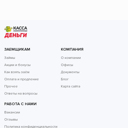
ЗАЕМЩИКАМ
КОМПАНИЯ
Займы
О компании
Акции и бонусы
Офисы
Как взять заём
Документы
Оплата и продление
Блог
Прочее
Карта сайта
Ответы на вопросы
РАБОТА С НАМИ
Вакансии
Отзывы
Политика конфиденциальности