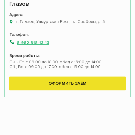
Глазов
Адрес:
г. Глазов, Удмуртская Респ, пл.Свободы, д. 5
Телефон:
8-982-818-13-13
Время работы:
Пн. - Пт. с 09:00 до 18:00, обед с 13:00 до 14:00.
Сб., Вс. с 09:00 до 17:00, обед с 13:00 до 14:00.
ОФОРМИТЬ ЗАЁМ