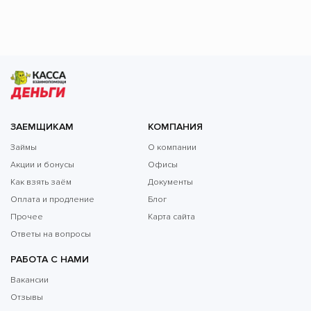
ЗАЕМЩИКАМ
КОМПАНИЯ
Займы
О компании
Акции и бонусы
Офисы
Как взять заём
Документы
Оплата и продление
Блог
Прочее
Карта сайта
Ответы на вопросы
РАБОТА С НАМИ
Вакансии
Отзывы