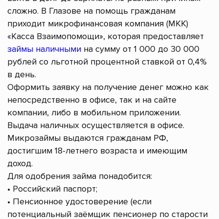
сложно. В Глазове на помощь гражданам
приходит микрофинансовая компания (МКК)
«Касса Взаимопомощи», которая предоставляет
займы наличными
на сумму от 1 000 до 30 000
рублей со льготной процентной ставкой от 0,4%
в день.
Оформить заявку на получение денег можно как
непосредственно в офисе, так и на сайте
компании, либо в мобильном приложении.
Выдача наличных осуществляется в офисе.
Микрозаймы выдаются гражданам РФ,
достигшим 18-летнего возраста и имеющим
доход.
Для одобрения займа понадобится:
• Российский паспорт;
• Пенсионное удостоверение (если
потенциальный заёмщик пенсионер по старости