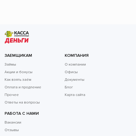
ЗАЕМЩИКАМ
КОМПАНИЯ
Займы
О компании
Акции и бонусы
Офисы
Как взять заём
Документы
Оплата и продление
Блог
Прочее
Карта сайта
Ответы на вопросы
РАБОТА С НАМИ
Вакансии
Отзывы