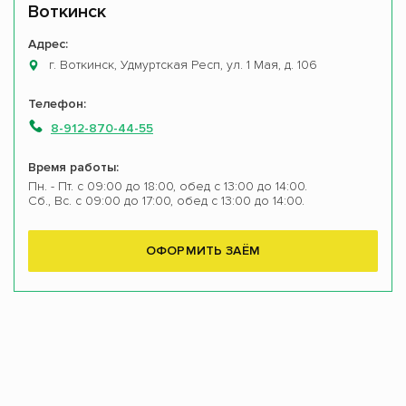
Воткинск
Адрес:
г. Воткинск, Удмуртская Респ, ул. 1 Мая, д. 106
Телефон:
8-912-870-44-55
Время работы:
Пн. - Пт. с 09:00 до 18:00, обед с 13:00 до 14:00.
Сб., Вс. с 09:00 до 17:00, обед с 13:00 до 14:00.
ОФОРМИТЬ ЗАЁМ