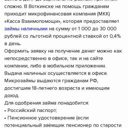
сложно. В Воткинске на помощь гражданам
приходит микрофинансовая компания (МКК)
«Касса Взаимопомощи», которая предоставляет
займы наличными
на сумму от 1 000 до 30 000
рублей со льготной процентной ставкой от 0,4%
в день.
Оформить заявку на получение денег можно как
непосредственно в офисе, так и на сайте
компании, либо в мобильном приложении.
Выдача наличных осуществляется в офисе.
Микрозаймы выдаются гражданам РФ,
достигшим 18-летнего возраста и имеющим
доход.
Для одобрения займа понадобится:
• Российский паспорт;
• Пенсионное удостоверение (если
потенциальный заёмщик пенсионер по старости