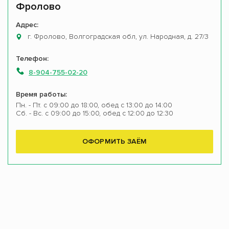
Фролово
Адрес:
г. Фролово, Волгоградская обл, ул. Народная, д. 27/3
Телефон:
8-904-755-02-20
Время работы:
Пн. - Пт. с 09:00 до 18:00, обед с 13:00 до 14:00
Сб. - Вс. с 09:00 до 15:00, обед с 12:00 до 12:30
ОФОРМИТЬ ЗАЁМ