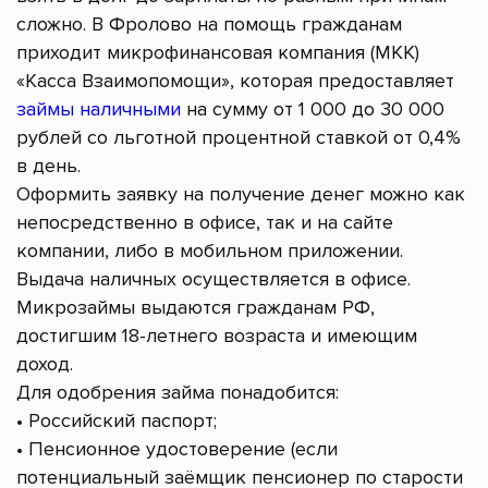
сложно. В Фролово на помощь гражданам
приходит микрофинансовая компания (МКК)
«Касса Взаимопомощи», которая предоставляет
займы наличными
на сумму от 1 000 до 30 000
рублей со льготной процентной ставкой от 0,4%
в день.
Оформить заявку на получение денег можно как
непосредственно в офисе, так и на сайте
компании, либо в мобильном приложении.
Выдача наличных осуществляется в офисе.
Микрозаймы выдаются гражданам РФ,
достигшим 18-летнего возраста и имеющим
доход.
Для одобрения займа понадобится:
• Российский паспорт;
• Пенсионное удостоверение (если
потенциальный заёмщик пенсионер по старости