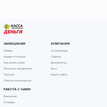
ЗАЕМЩИКАМ
КОМПАНИЯ
Займы
О компании
Акции и бонусы
Офисы
Как взять заём
Документы
Оплата и продление
Блог
Прочее
Карта сайта
Ответы на вопросы
РАБОТА С НАМИ
Вакансии
Отзывы