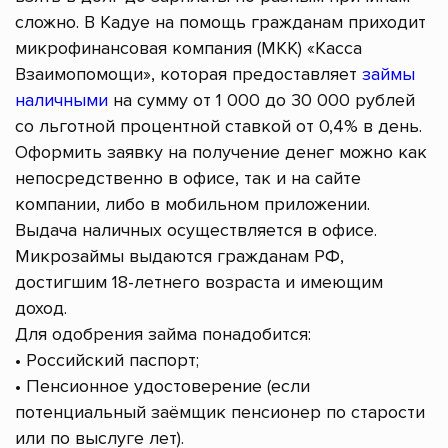
сложно. В Кадуе на помощь гражданам приходит
микрофинансовая компания (МКК) «Касса
Взаимопомощи», которая предоставляет
займы
наличными
на сумму от 1 000 до 30 000 рублей
со льготной процентной ставкой от 0,4% в день.
Оформить заявку на получение денег можно как
непосредственно в офисе, так и на сайте
компании, либо в мобильном приложении.
Выдача наличных осуществляется в офисе.
Микрозаймы выдаются гражданам РФ,
достигшим 18-летнего возраста и имеющим
доход.
Для одобрения займа понадобится:
• Российский паспорт;
• Пенсионное удостоверение (если
потенциальный заёмщик пенсионер по старости
или по выслуге лет).