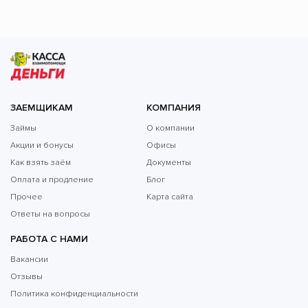
ЗАЕМЩИКАМ
КОМПАНИЯ
Займы
О компании
Акции и бонусы
Офисы
Как взять заём
Документы
Оплата и продление
Блог
Прочее
Карта сайта
Ответы на вопросы
РАБОТА С НАМИ
Вакансии
Отзывы
Политика конфиденциальности