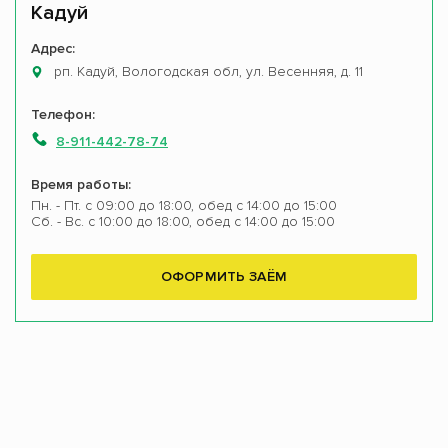
Кадуй
Адрес:
рп. Кадуй, Вологодская обл, ул. Весенняя, д. 11
Телефон:
8-911-442-78-74
Время работы:
Пн. - Пт. с 09:00 до 18:00, обед с 14:00 до 15:00
Сб. - Вс. с 10:00 до 18:00, обед с 14:00 до 15:00
ОФОРМИТЬ ЗАЁМ