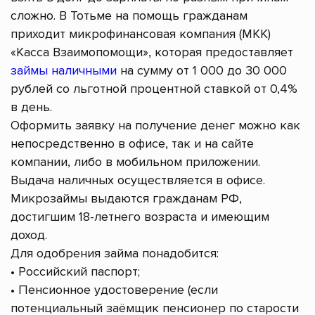
сложно. В Тотьме на помощь гражданам
приходит микрофинансовая компания (МКК)
«Касса Взаимопомощи», которая предоставляет
займы наличными
на сумму от 1 000 до 30 000
рублей со льготной процентной ставкой от 0,4%
в день.
Оформить заявку на получение денег можно как
непосредственно в офисе, так и на сайте
компании, либо в мобильном приложении.
Выдача наличных осуществляется в офисе.
Микрозаймы выдаются гражданам РФ,
достигшим 18-летнего возраста и имеющим
доход.
Для одобрения займа понадобится:
• Российский паспорт;
• Пенсионное удостоверение (если
потенциальный заёмщик пенсионер по старости