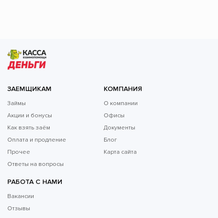
ЗАЕМЩИКАМ
КОМПАНИЯ
Займы
О компании
Акции и бонусы
Офисы
Как взять заём
Документы
Оплата и продление
Блог
Прочее
Карта сайта
Ответы на вопросы
РАБОТА С НАМИ
Вакансии
Отзывы