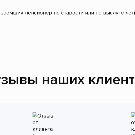
заёмщик пенсионер по старости или по выслуге лет)
зывы наших клиен