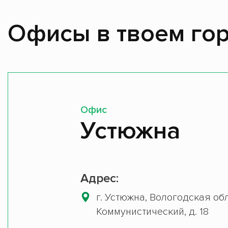
Офисы в твоем гор
Офис
Устюжна
Адрес:
г. Устюжна, Вологодская обл
Коммунистический, д. 18