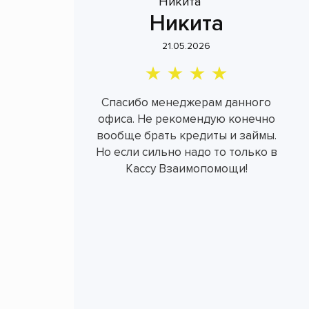
Никита
21.05.2026
Спасибо менеджерам данного
офиса. Не рекомендую конечно
вообще брать кредиты и займы.
Но если сильно надо то только в
Кассу Взаимопомощи!