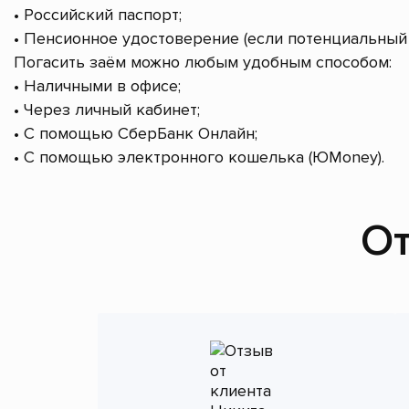
• Российский паспорт;
• Пенсионное удостоверение (если потенциальный 
Погасить заём можно любым удобным способом:
• Наличными в офисе;
• Через личный кабинет;
• С помощью СберБанк Онлайн;
• С помощью электронного кошелька (ЮMoney).
От