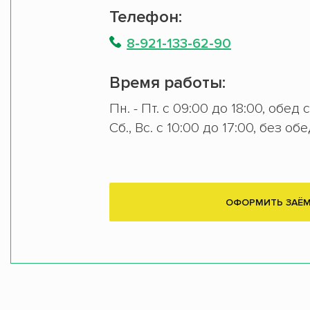
Телефон:
8-921-133-62-90
Время работы:
Пн. - Пт. с 09:00 до 18:00, обед 
Сб., Вс. с 10:00 до 17:00, без об
ОФОРМИТЬ ЗАЁ