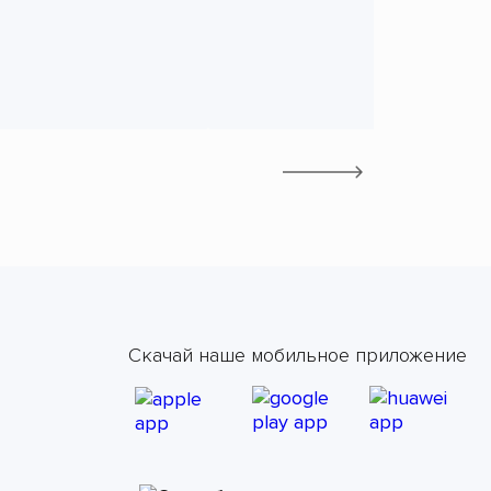
Скачай наше мобильное приложение