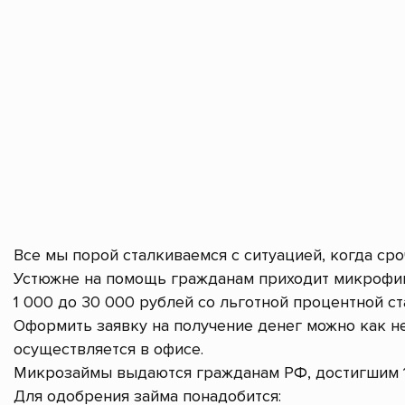
Все мы порой сталкиваемся с ситуацией, когда ср
Устюжне на помощь гражданам приходит микрофин
1 000 до 30 000 рублей со льготной процентной ст
Оформить заявку на получение денег можно как не
осуществляется в офисе.
Микрозаймы выдаются гражданам РФ, достигшим 1
Для одобрения займа понадобится: