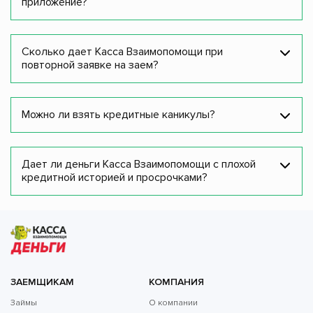
приложение?
Сколько дает Касса Взаимопомощи при
повторной заявке на заем?
Можно ли взять кредитные каникулы?
Дает ли деньги Касса Взаимопомощи с плохой
кредитной историей и просрочками?
ЗАЕМЩИКАМ
КОМПАНИЯ
Займы
О компании