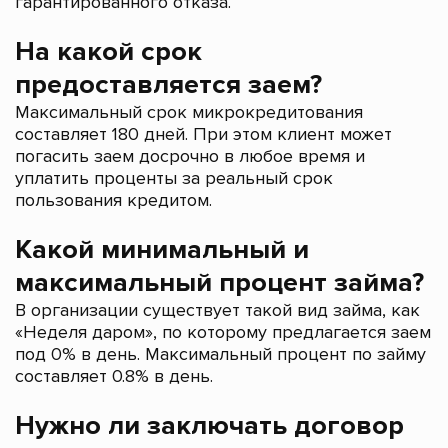
гарантированного отказа.
На какой срок
предоставляется заем?
Максимальный срок микрокредитования
составляет 180 дней. При этом клиент может
погасить заем досрочно в любое время и
уплатить проценты за реальный срок
пользования кредитом.
Какой минимальный и
максимальный процент займа?
В организации существует такой вид займа, как
«Неделя даром», по которому предлагается заем
под 0% в день. Максимальный процент по займу
составляет 0.8% в день.
Нужно ли заключать договор