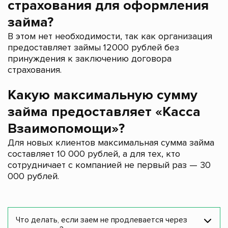
страхования для оформления
займа?
В этом нет необходимости, так как организация
предоставляет займы 12000 рублей без
принуждения к заключению договора
страхования.
Какую максимальную сумму
займа предоставляет «Касса
Взаимопомощи»?
Для новых клиентов максимальная сумма займа
составляет 10 000 рублей, а для тех, кто
сотрудничает с компанией не первый раз — 30
000 рублей.
Что делать, если заем не продлевается через