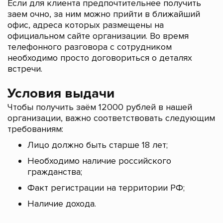
Если для клиента предпочтительнее получить
заем очно, за ним можно прийти в ближайший
офис, адреса которых размещены на
официальном сайте организации. Во время
телефонного разговора с сотрудником
необходимо просто договориться о деталях
встречи.
Условия выдачи
Чтобы получить заём 12000 рублей в нашей
организации, важно соответствовать следующим
требованиям:
Лицо должно быть старше 18 лет;
Необходимо наличие российского
гражданства;
Факт регистрации на территории РФ;
Наличие дохода.