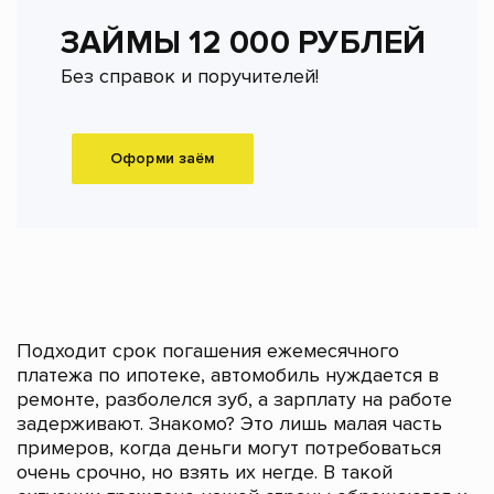
ЗАЙМЫ 12 000 РУБЛЕЙ
Без справок и поручителей!
Оформи заём
Подходит срок погашения ежемесячного
платежа по ипотеке, автомобиль нуждается в
ремонте, разболелся зуб, а зарплату на работе
задерживают. Знакомо? Это лишь малая часть
примеров, когда деньги могут потребоваться
очень срочно, но взять их негде. В такой