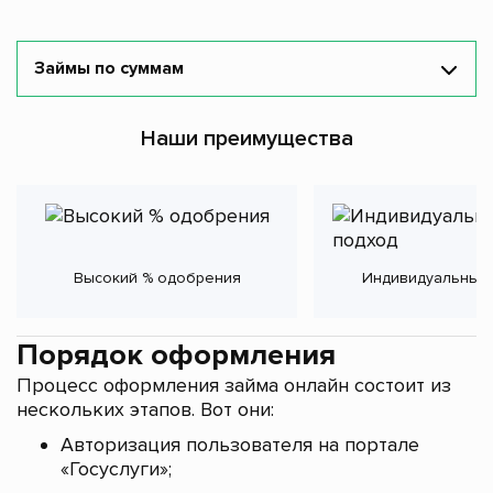
Займы по суммам
Наши преимущества
Высокий % одобрения
Индивидуальный
Порядок оформления
Процесс оформления займа онлайн состоит из
нескольких этапов. Вот они:
Авторизация пользователя на портале
«Госуслуги»;