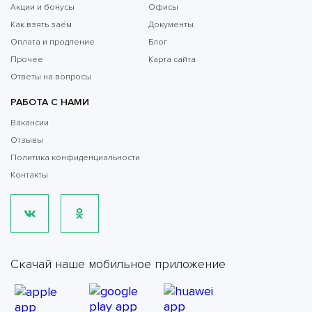
Акции и бонусы
Офисы
Как взять заём
Документы
Оплата и продление
Блог
Прочее
Карта сайта
Ответы на вопросы
РАБОТА С НАМИ
Вакансии
Отзывы
Политика конфиденциальности
Контакты
Скачай наше мобильное приложение