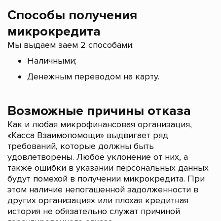
Способы получения
микрокредита
Мы выдаем заем 2 способами:
Наличными;
Денежным переводом на карту.
Возможные причины отказа
Как и любая микрофинансовая организация,
«Касса Взаимопомощи» выдвигает ряд
требований, которые должны быть
удовлетворены. Любое уклонение от них, а
также ошибки в указании персональных данных
будут помехой в получении микрокредита. При
этом наличие непогашенной задолженности в
других организациях или плохая кредитная
история не обязательно служат причиной