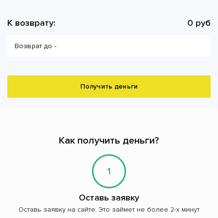
К возврату:
0 руб
Возврат до -
Получить деньги
Как получить деньги?
1
Оставь заявку
Оставь заявку на сайте. Это займет не более 2-х минут