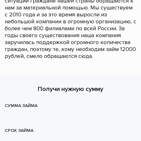
ситуации граждане нашей страны обращаются к
нам за материальной помощью. Мы существуем
с 2010 года и за это время выросли из
небольшой компании в огромную организацию, с
более чем 800 филиалами по всей России. За
годы своего существования наша компания
заручилась поддержкой огромного количества
граждан, поэтому те, кому необходим займ 12000
рублей, смело обращаются сюда.
Получи нужную сумму
СУММА ЗАЙМА
СРОК ЗАЙМА