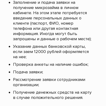
Заполнение и подача заявки на
получение микрозайма в личном
кабинете. На этом этапе потребуется
введение персональных данных о
клиенте (паспорт, ФИО, номер
телефона или другая контактная
информация. Иногда могут быть
запрошены и данные о рабочем месте);
Указание данных банковской карты,
если заем 12000 рублей оформляется
на нее;
Проверка анкеты на наличие ошибок;
Подача заявки;
Рассмотрение заявки сотрудниками
организации;
Получение денежных средств на карту
в случае положительного решения.