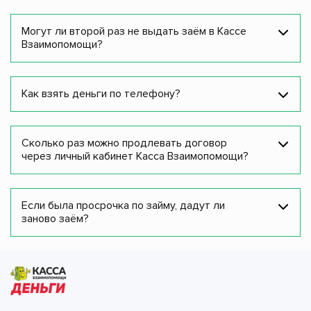
Могут ли второй раз не выдать заём в Кассе
Взаимопомощи?
Как взять деньги по телефону?
Сколько раз можно продлевать договор
через личный кабинет Касса Взаимопомощи?
Если была просрочка по займу, дадут ли
заново заём?