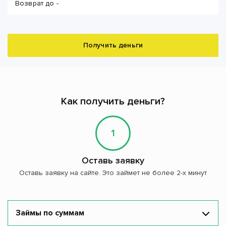
Возврат до -
Получить деньги
Как получить деньги?
1
Оставь заявку
Оставь заявку на сайте. Это займет не более 2-х минут
Займы по суммам