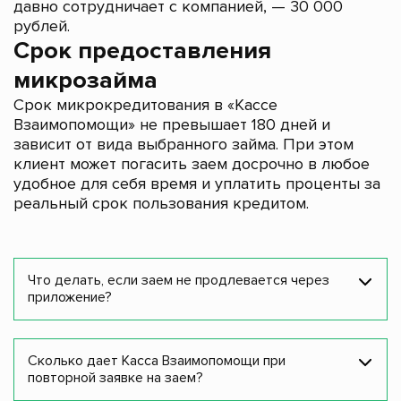
давно сотрудничает с компанией, — 30 000
рублей.
Срок предоставления
микрозайма
Срок микрокредитования в «Кассе
Взаимопомощи» не превышает 180 дней и
зависит от вида выбранного займа. При этом
клиент может погасить заем досрочно в любое
удобное для себя время и уплатить проценты за
реальный срок пользования кредитом.
Что делать, если заем не продлевается через
приложение?
Сколько дает Касса Взаимопомощи при
повторной заявке на заем?