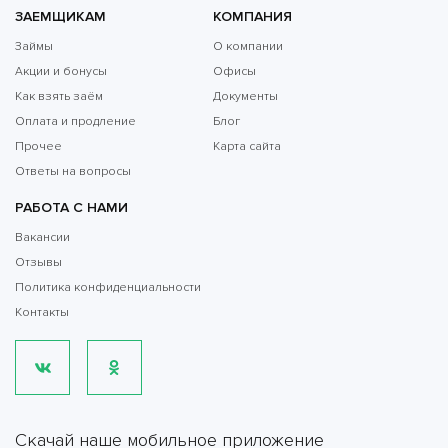
ЗАЕМЩИКАМ
КОМПАНИЯ
Займы
О компании
Акции и бонусы
Офисы
Как взять заём
Документы
Оплата и продление
Блог
Прочее
Карта сайта
Ответы на вопросы
РАБОТА С НАМИ
Вакансии
Отзывы
Политика конфиденциальности
Контакты
Скачай наше мобильное приложение