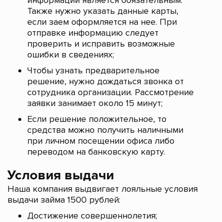
информации является обязательным.
Также нужно указать данные карты,
если заем оформляется на нее. При
отправке информацию следует
проверить и исправить возможные
ошибки в сведениях;
Чтобы узнать предварительное
решение, нужно дождаться звонка от
сотрудника организации. Рассмотрение
заявки занимает около 15 минут;
Если решение положительное, то
средства можно получить наличными
при личном посещении офиса либо
переводом на банковскую карту.
Условия выдачи
Наша компания выдвигает лояльные условия
выдачи займа 1500 рублей:
Достижение совершеннолетия;