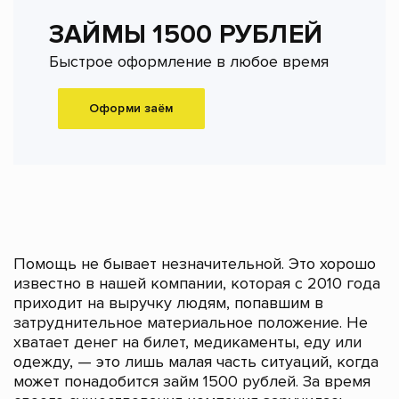
ЗАЙМЫ 1500 РУБЛЕЙ
Быстрое оформление в любое время
Оформи заём
Помощь не бывает незначительной. Это хорошо
известно в нашей компании, которая с 2010 года
приходит на выручку людям, попавшим в
затруднительное материальное положение. Не
хватает денег на билет, медикаменты, еду или
одежду, — это лишь малая часть ситуаций, когда
может понадобится займ 1500 рублей. За время