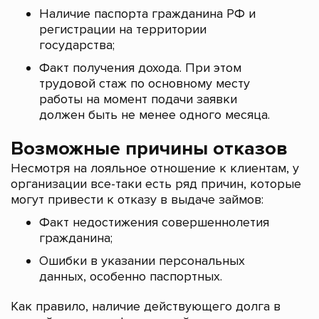
Наличие паспорта гражданина РФ и
регистрации на территории
государства;
Факт получения дохода. При этом
трудовой стаж по основному месту
работы на момент подачи заявки
должен быть не менее одного месяца.
Возможные причины отказов
Несмотря на лояльное отношение к клиентам, у
организации все-таки есть ряд причин, которые
могут привести к отказу в выдаче займов:
Факт недостижения совершеннолетия
гражданина;
Ошибки в указании персональных
данных, особенно паспортных.
Как правило, наличие действующего долга в