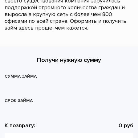
своего существования компания заручилась
поддержкой огромного количества граждан и
выросла в крупную сеть с более чем 800
офисами по всей стране. Оформить и получить
займ здесь проще, чем кажется.
Получи нужную сумму
СУММА ЗАЙМА
СРОК ЗАЙМА
К возврату:
0 руб