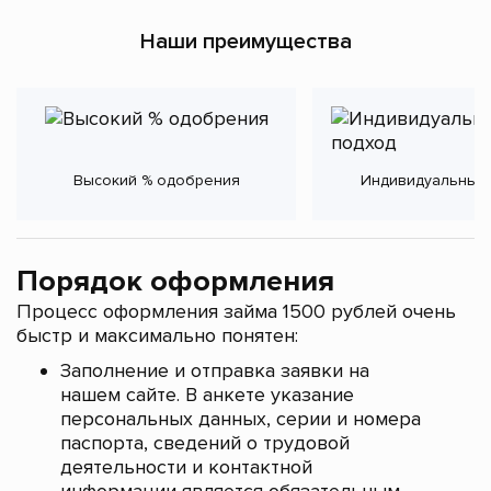
Наши преимущества
Высокий % одобрения
Индивидуальный
Порядок оформления
Процесс оформления займа 1500 рублей очень
быстр и максимально понятен:
Заполнение и отправка заявки на
нашем сайте. В анкете указание
персональных данных, серии и номера
паспорта, сведений о трудовой
деятельности и контактной