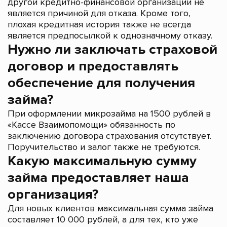
другой кредитно-финансовой организации не
является причиной для отказа. Кроме того,
плохая кредитная история также не всегда
является предпосылкой к однозначному отказу.
Нужно ли заключать страховой
договор и предоставлять
обеспечение для получения
займа?
При оформлении микрозайма на 1500 рублей в
«Кассе Взаимопомощи» обязанность по
заключению договора страхования отсутствует.
Поручительство и залог также не требуются.
Какую максимальную сумму
займа предоставляет наша
организация?
Для новых клиентов максимальная сумма займа
составляет 10 000 рублей, а для тех, кто уже