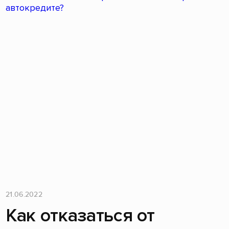
21.06.2022
Как отказаться от