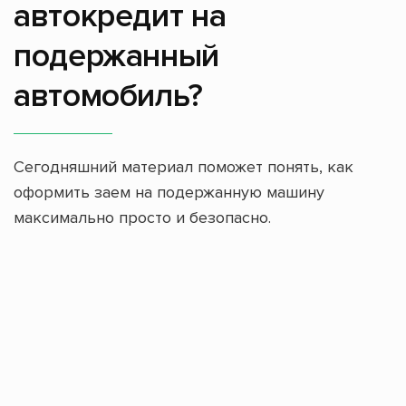
автокредит на
подержанный
автомобиль?
Сегодняшний материал поможет понять, как
оформить заем на подержанную машину
максимально просто и безопасно.