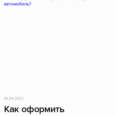
25.04.2022
Как оформить