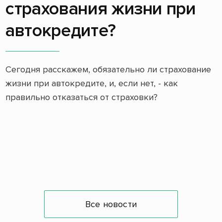
страхования жизни при
автокредите?
Сегодня расскажем, обязательно ли страхование
жизни при автокредите, и, если нет, - как
правильно отказаться от страховки?
Все новости