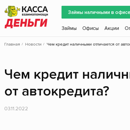
Займы наличными в офис
Займы
Офисы
Акции
О
Главная
Новости
Чем кредит наличными отличается от авто
Чем кредит наличн
от автокредита?
03.11.2022