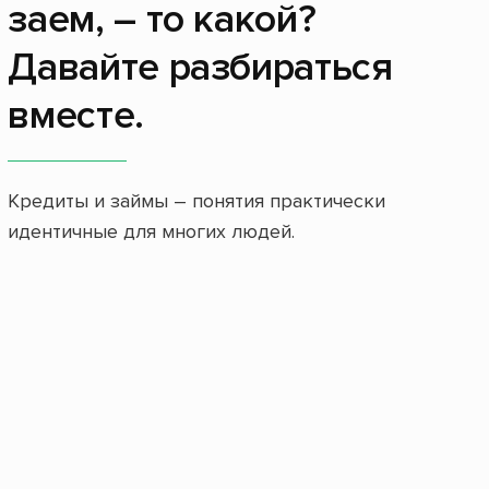
заем, – то какой?
Давайте разбираться
вместе.
Кредиты и займы – понятия практически
идентичные для многих людей.