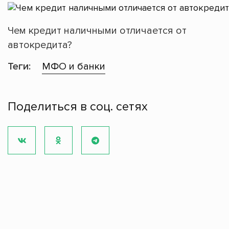
Чем кредит наличными отличается от
автокредита?
Теги:
МФО и банки
Поделиться в соц. сетях