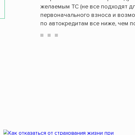
желаемым ТС (не все подходят дл
первоначального взноса и возмо
по автокредитам все ниже, чем п