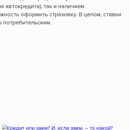
я автокредита), так и наличием
жность оформить страховку. В целом, ставки
о потребительским.