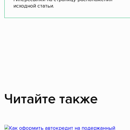
исходной статьи.
Читайте также