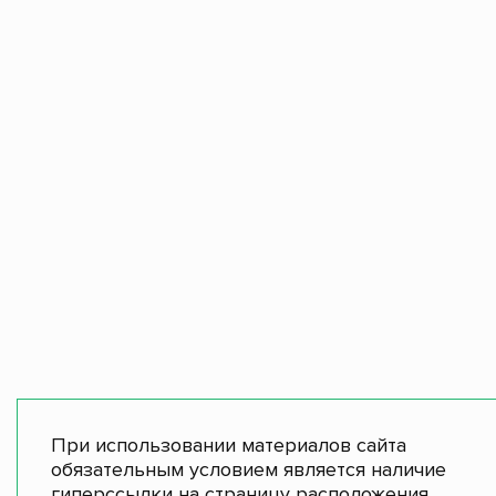
При использовании материалов сайта
обязательным условием является наличие
гиперссылки на страницу расположения