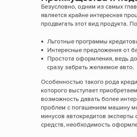
Безусловно, одним из самых гла
является крайне интересная проц
продвигать этот вид продукта. П
Льготные программы кредитов
Интересные предложения от ба
Простота оформления, ведь до
сразу забрать желаемое авто.
Особенностью такого рода креди
которого выступает приобретаем
возможность давать более интере
проблем с погашением машину м
минусов автокредитов эксперты
средств, необходимость оформле