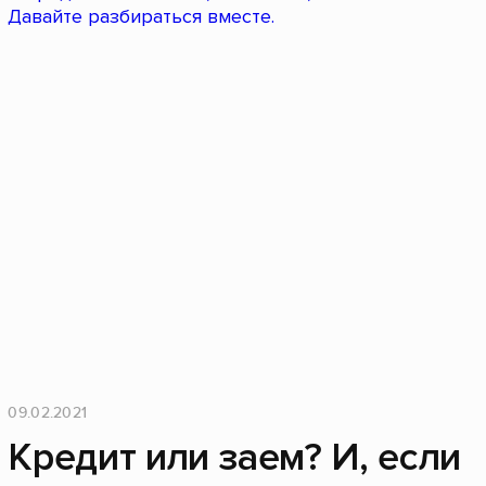
09.02.2021
Кредит или заем? И, если