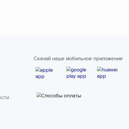
Скачай наше мобильное приложение
ости