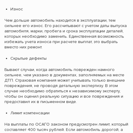
Износ
Чем дольше автомобиль находится в эксплуатации, тем
сильнее его износ. Его рассчитывают с учетом даты выпуска
автомобиля, марки, пробега и срока эксплуатации деталей,
которых необходимо заменить. Единственная возможность
избежать учета износа при расчете выплат, это выбрать
вместо них ремонт.
Скрытые дефекты
Бывают случаи, когда автомобиль поврежден намного
сильнее, чем указано в документах, заполняемых на месте
ДТП. Страховая компания может учитывать только внешние
повреждения, не проводя детальную экспертизу. В этом
случае необходимо обратиться к независимому эксперту,
чтобы он оценил реальную ситуацию и все повреждения и
предоставил их в письменном виде.
Лимит компенсации
На выплаты по ОСАГО законом предусмотрен лимит, который
составляет 400 тысяч рублей. Если автомобиль дорогой, а