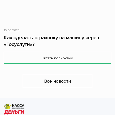
10.05.2023
Как сделать страховку на машину через
«Госуслуги»?
Читать полностью
Все новости