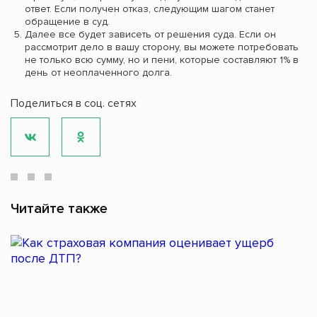
ответ. Если получен отказ, следующим шагом станет
обращение в суд.
Далее все будет зависеть от решения суда. Если он
рассмотрит дело в вашу сторону, вы можете потребовать
не только всю сумму, но и пени, которые составляют 1% в
день от неоплаченного долга.
Поделиться в соц. сетях
Читайте также