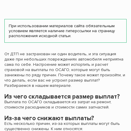
При использовании материалов сайта обязательным
условием является наличие гиперссылки на страницу
расположения исходной статьи.
От ДТП не застрахован ни один водитель, и эта ситуация
даже при небольших повреждениях автомобиля неприятна
сама по себе. Настроение может испортить и расчет
страховой на выплаты по ОСАГО, которые могут быть
занижены по ряду причин. Почему такое может произойти, и
что делать, если вас не устроил размер выплат?
Разбираемся в нашем материале.
Из чего складывается размер выплат?
Выплата по ОСАГО складывается из затрат на ремонт,
стоимости расходников и стоимости самих запчастей.
Из-за чего снижают выплаты?
Есть несколько причин, из-за которых выплаты могут быть
существенно снижены. К ним относятся: