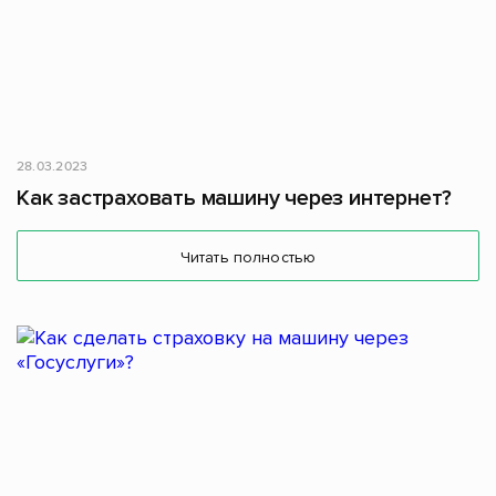
28.03.2023
Как застраховать машину через интернет?
Читать полностью