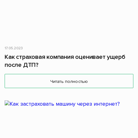
17.05.2023
Как страховая компания оценивает ущерб
после ДТП?
Читать полностью