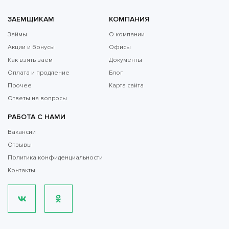
ЗАЕМЩИКАМ
КОМПАНИЯ
Займы
О компании
Акции и бонусы
Офисы
Как взять заём
Документы
Оплата и продление
Блог
Прочее
Карта сайта
Ответы на вопросы
РАБОТА С НАМИ
Вакансии
Отзывы
Политика конфиденциальности
Контакты