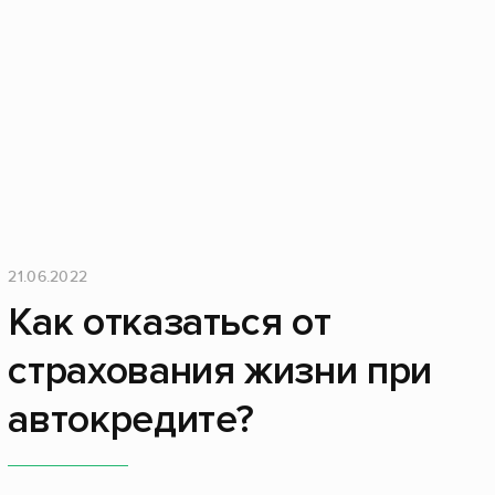
21.06.2022
Как отказаться от
страхования жизни при
автокредите?