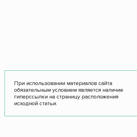
При использовании материалов сайта
обязательным условием является наличие
гиперссылки на страницу расположения
исходной статьи.