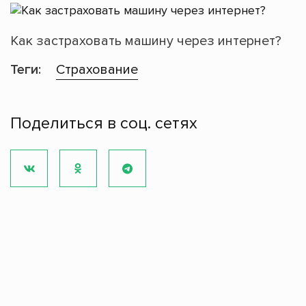
Как застраховать машину через интернет?
Теги:
Страхование
Поделиться в соц. сетях