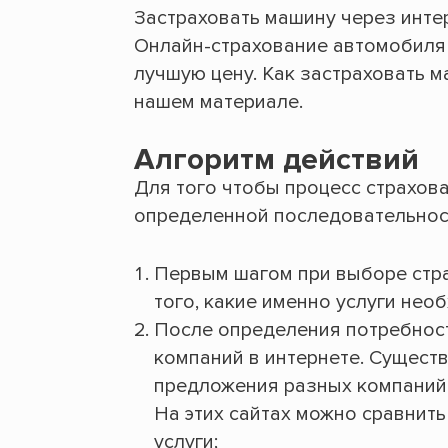
Застраховать машину через инте
Онлайн-страхование автомобиля 
лучшую цену. Как застраховать 
нашем материале.
Алгоритм действий
Для того чтобы процесс страхова
определенной последовательност
Первым шагом при выборе стр
того, какие именно услуги нео
После определения потребност
компаний в интернете. Сущест
предложения разных компаний 
На этих сайтах можно сравнит
услуги;