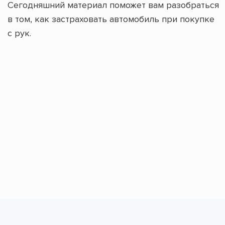
Сегодняшний материал поможет вам разобраться
в том, как застраховать автомобиль при покупке
с рук.