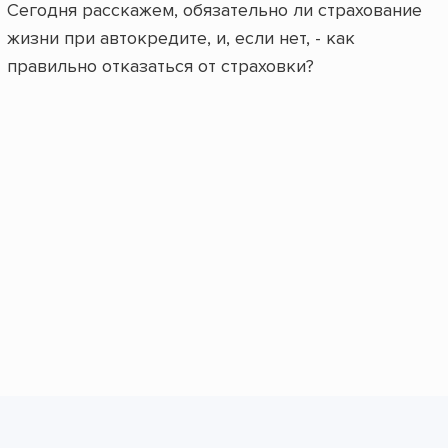
Сегодня расскажем, обязательно ли страхование
жизни при автокредите, и, если нет, - как
правильно отказаться от страховки?