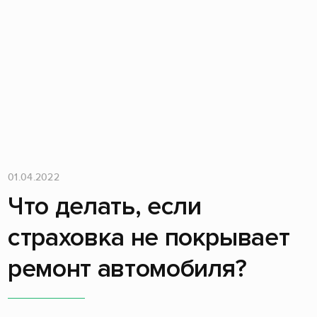
01.04.2022
Что делать, если
страховка не покрывает
ремонт автомобиля?