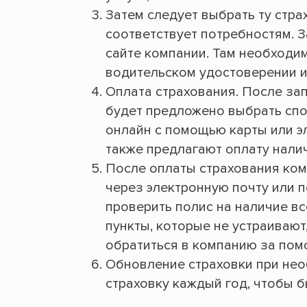
Затем следует выбрать ту стр
соответствует потребностям. З
сайте компании. Там необходи
водительском удостоверении и
Оплата страхования. После за
будет предложено выбрать спо
онлайн с помощью карты или 
также предлагают оплату нали
После оплаты страхования ком
через электронную почту или 
проверить полис на наличие вс
пункты, которые не устраиваю
обратиться в компанию за пом
Обновление страховки при нео
страховку каждый год, чтобы 