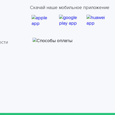
Скачай наше мобильное приложение
ости