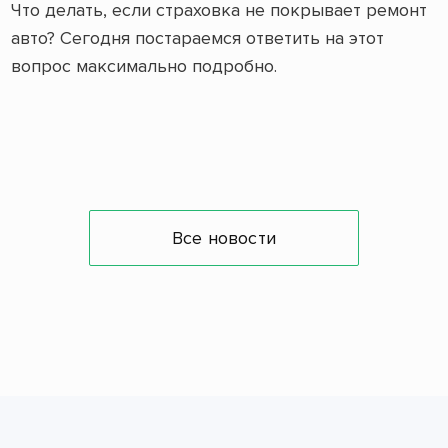
Что делать, если страховка не покрывает ремонт
авто? Сегодня постараемся ответить на этот
вопрос максимально подробно.
Все новости