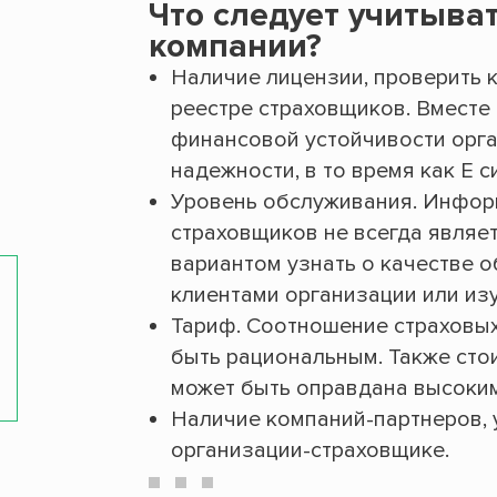
Что следует учитыва
компании?
Наличие лицензии, проверить 
реестре страховщиков. Вместе 
финансовой устойчивости орга
надежности, в то время как Е 
Уровень обслуживания. Информ
страховщиков не всегда являе
вариантом узнать о качестве 
клиентами организации или из
Тариф. Соотношение страховых
быть рациональным. Также стои
может быть оправдана высоки
Наличие компаний-партнеров, 
организации-страховщике.