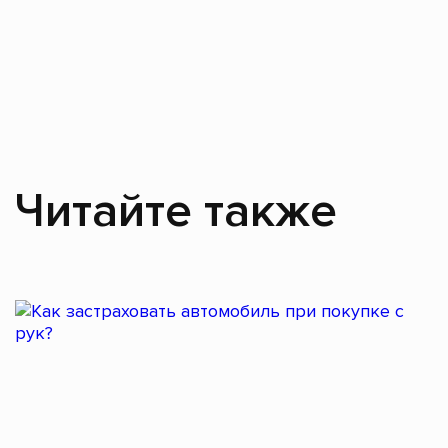
Читайте также