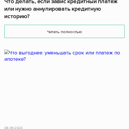
Что делать, если завис кредитный платёж
или нужно аннулировать кредитную
историю?
Читать полностью
08.09.2023