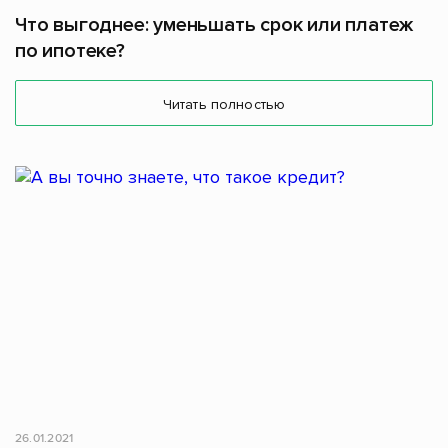
Что выгоднее: уменьшать срок или платеж
по ипотеке?
Читать полностью
26.01.2021