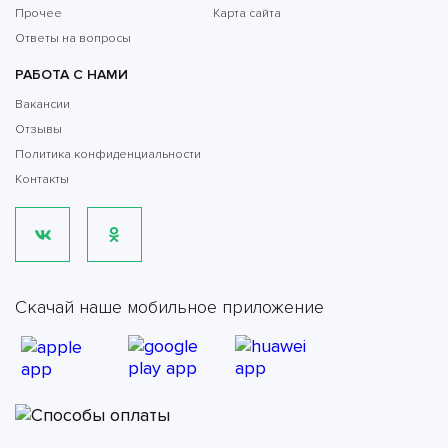
Прочее
Карта сайта
Ответы на вопросы
РАБОТА С НАМИ
Вакансии
Отзывы
Политика конфиденциальности
Контакты
Скачай наше мобильное приложение