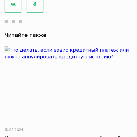
Читайте также
13.02.2024