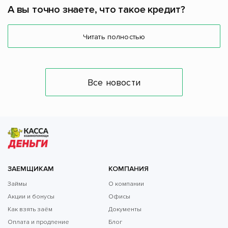
А вы точно знаете, что такое кредит?
Читать полностью
Все новости
ЗАЕМЩИКАМ
КОМПАНИЯ
Займы
О компании
Акции и бонусы
Офисы
Как взять заём
Документы
Оплата и продление
Блог