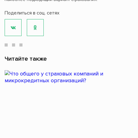
Поделиться в соц. сетях
Читайте также