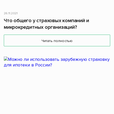
26.11.2021
Что общего у страховых компаний и
микрокредитных организаций?
Читать полностью