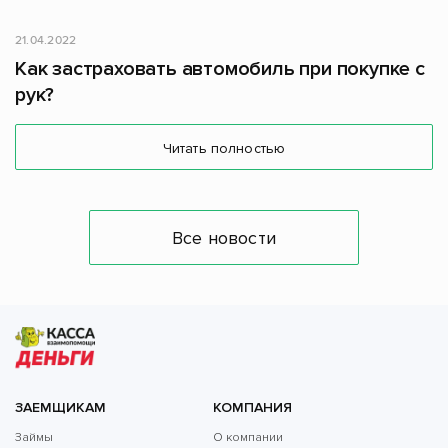
21.04.2022
Как застраховать автомобиль при покупке с
рук?
Читать полностью
Все новости
ЗАЕМЩИКАМ
КОМПАНИЯ
Займы
О компании