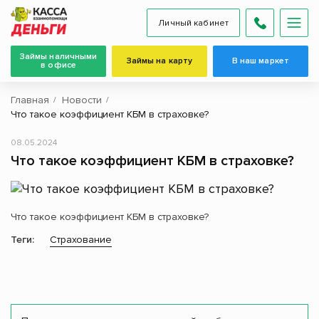
Личный кабинет
Займы наличными
Займы на карту
В наш маркет
в офисе
Главная
Новости
Что такое коэффициент КБМ в страховке?
08.05.2024
Что такое коэффициент КБМ в страховке?
Что такое коэффициент КБМ в страховке?
Теги:
Страхование