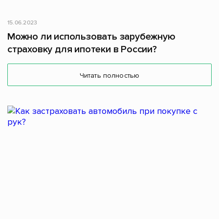
15.06.2023
Можно ли использовать зарубежную
страховку для ипотеки в России?
Читать полностью