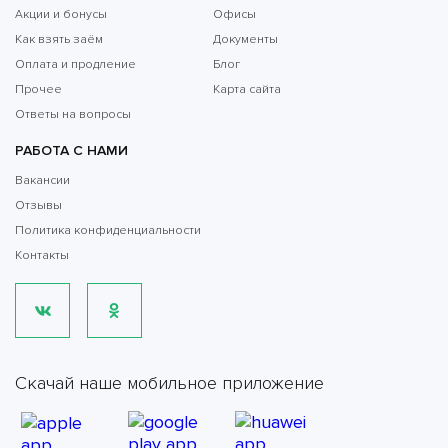
Акции и бонусы
Офисы
Как взять заём
Документы
Оплата и продление
Блог
Прочее
Карта сайта
Ответы на вопросы
РАБОТА С НАМИ
Вакансии
Отзывы
Политика конфиденциальности
Контакты
Скачай наше мобильное приложение