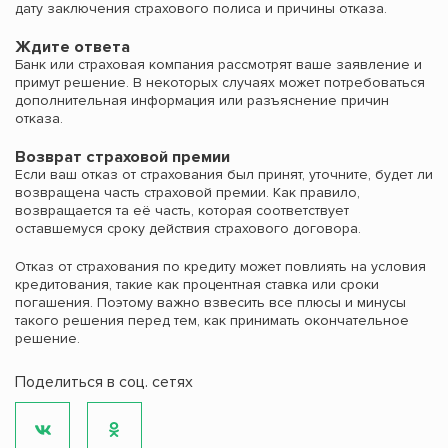
дату заключения страхового полиса и причины отказа.
Ждите ответа
Банк или страховая компания рассмотрят ваше заявление и
примут решение. В некоторых случаях может потребоваться
дополнительная информация или разъяснение причин
отказа.
Возврат страховой премии
Если ваш отказ от страхования был принят, уточните, будет ли
возвращена часть страховой премии. Как правило,
возвращается та её часть, которая соответствует
оставшемуся сроку действия страхового договора.
Отказ от страхования по кредиту может повлиять на условия
кредитования, такие как процентная ставка или сроки
погашения. Поэтому важно взвесить все плюсы и минусы
такого решения перед тем, как принимать окончательное
решение.
Поделиться в соц. сетях