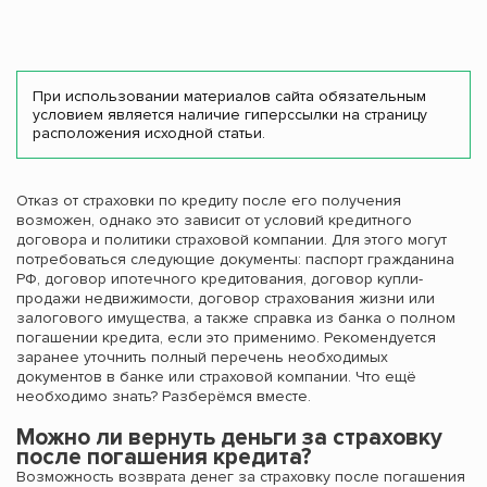
При использовании материалов сайта обязательным
условием является наличие гиперссылки на страницу
расположения исходной статьи.
Отказ от страховки по кредиту после его получения
возможен, однако это зависит от условий кредитного
договора и политики страховой компании. Для этого могут
потребоваться следующие документы: паспорт гражданина
РФ, договор ипотечного кредитования, договор купли-
продажи недвижимости, договор страхования жизни или
залогового имущества, а также справка из банка о полном
погашении кредита, если это применимо. Рекомендуется
заранее уточнить полный перечень необходимых
документов в банке или страховой компании. Что ещё
необходимо знать? Разберёмся вместе.
Можно ли вернуть деньги за страховку
после погашения кредита?
Возможность возврата денег за страховку после погашения