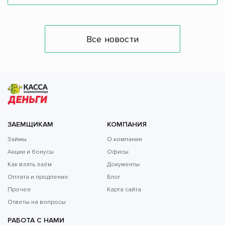
Все новости
ЗАЕМЩИКАМ
КОМПАНИЯ
Займы
О компании
Акции и бонусы
Офисы
Как взять заём
Документы
Оплата и продление
Блог
Прочее
Карта сайта
Ответы на вопросы
РАБОТА С НАМИ