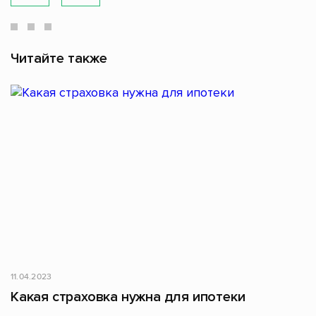
Читайте также
11.04.2023
Какая страховка нужна для ипотеки