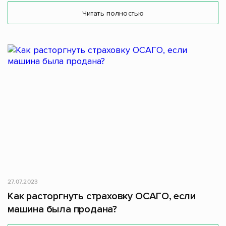
Читать полностью
27.07.2023
Как расторгнуть страховку ОСАГО, если
машина была продана?