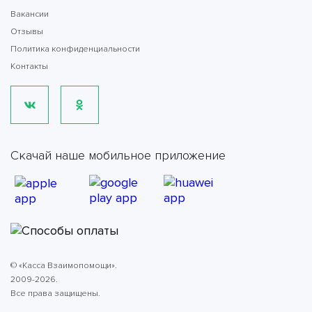
Вакансии
Отзывы
Политика конфиденциальности
Контакты
Скачай наше мобильное приложение
© «Касса Взаимопомощи».
2009-2026.
Все права защищены.