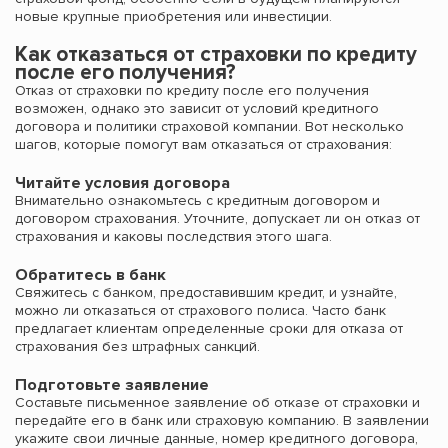
новые крупные приобретения или инвестиции.
Как отказаться от страховки по кредиту
после его получения?
Отказ от страховки по кредиту после его получения
возможен, однако это зависит от условий кредитного
договора и политики страховой компании. Вот несколько
шагов, которые помогут вам отказаться от страхования:
Читайте условия договора
Внимательно ознакомьтесь с кредитным договором и
договором страхования. Уточните, допускает ли он отказ от
страхования и каковы последствия этого шага.
Обратитесь в банк
Свяжитесь с банком, предоставившим кредит, и узнайте,
можно ли отказаться от страхового полиса. Часто банк
предлагает клиентам определенные сроки для отказа от
страхования без штрафных санкций.
Подготовьте заявление
Составьте письменное заявление об отказе от страховки и
передайте его в банк или страховую компанию. В заявлении
укажите свои личные данные, номер кредитного договора,