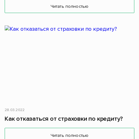
Читать полностью
28.03.2022
Как отказаться от страховки по кредиту?
Читать полностью