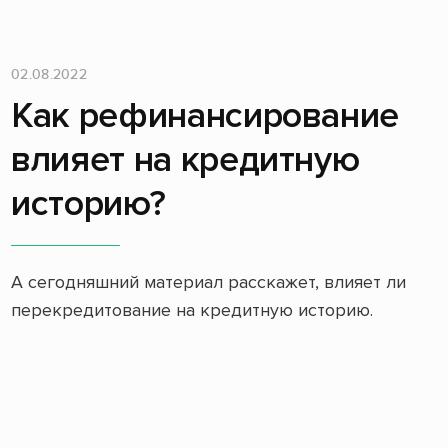
02.08.2022
Как рефинансирование
влияет на кредитную
историю?
А сегодняшний материал расскажет, влияет ли
перекредитование на кредитную историю.