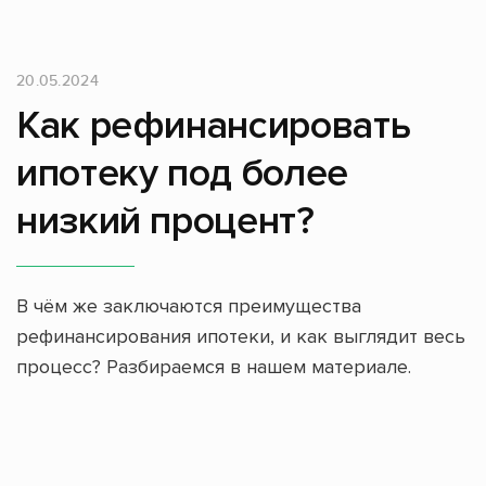
20.05.2024
Как рефинансировать
ипотеку под более
низкий процент?
В чём же заключаются преимущества
рефинансирования ипотеки, и как выглядит весь
процесс? Разбираемся в нашем материале.