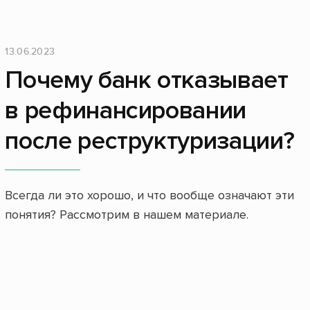
13.06.2023
Почему банк отказывает
в рефинансировании
после реструктуризации?
Всегда ли это хорошо, и что вообще означают эти
понятия? Рассмотрим в нашем материале.