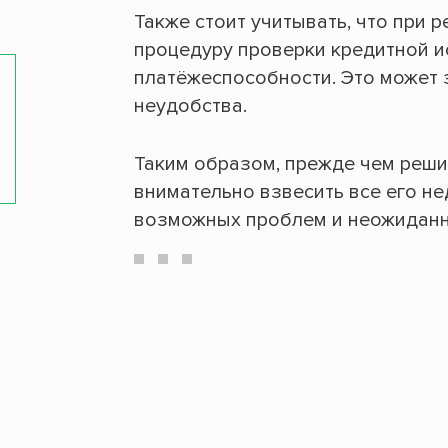
Также стоит учитывать, что при
процедуру проверки кредитной и
платёжеспособности. Это может 
неудобства.
Таким образом, прежде чем реши
внимательно взвесить все его не
возможных проблем и неожиданн