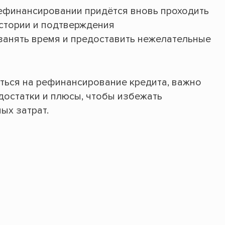
 рефинансировании придётся вновь проходить
стории и подтверждения
занять время и предоставить нежелательные
ться на рефинансирование кредита, важно
достатки и плюсы, чтобы избежать
ых затрат.