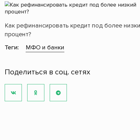
Как рефинансировать кредит под более низк
процент?
Теги:
МФО и банки
Поделиться в соц. сетях