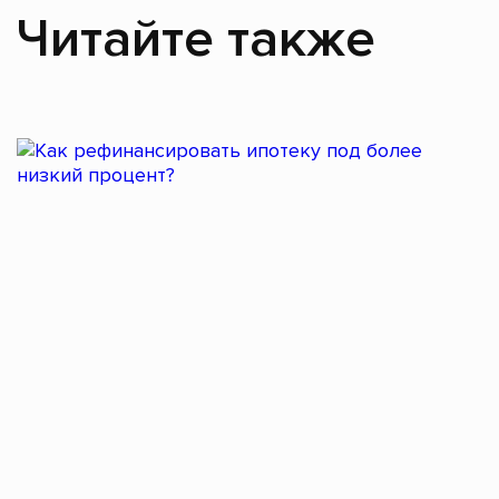
Читайте также