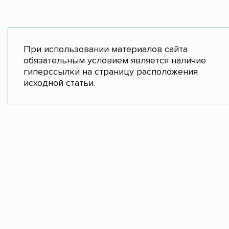
При использовании материалов сайта
обязательным условием является наличие
гиперссылки на страницу расположения
исходной статьи.