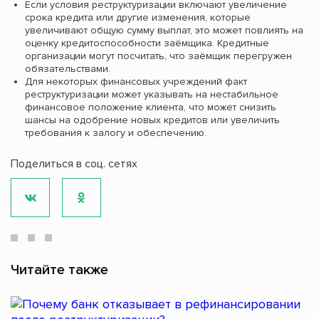
Если условия реструктуризации включают увеличение
срока кредита или другие изменения, которые
увеличивают общую сумму выплат, это может повлиять на
оценку кредитоспособности заёмщика. Кредитные
организации могут посчитать, что заёмщик перегружен
обязательствами.
Для некоторых финансовых учреждений факт
реструктуризации может указывать на нестабильное
финансовое положение клиента, что может снизить
шансы на одобрение новых кредитов или увеличить
требования к залогу и обеспечению.
Поделиться в соц. сетях
Читайте также