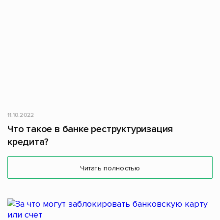
11.10.2022
Что такое в банке реструктуризация
кредита?
Читать полностью