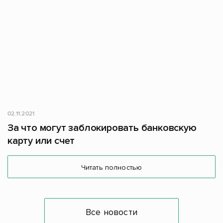
02.11.2021
За что могут заблокировать банковскую
карту или счет
Читать полностью
Все новости