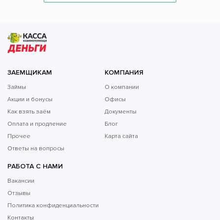
ЗАЕМЩИКАМ
КОМПАНИЯ
Займы
О компании
Акции и бонусы
Офисы
Как взять заём
Документы
Оплата и продление
Блог
Прочее
Карта сайта
Ответы на вопросы
РАБОТА С НАМИ
Вакансии
Отзывы
Политика конфиденциальности
Контакты