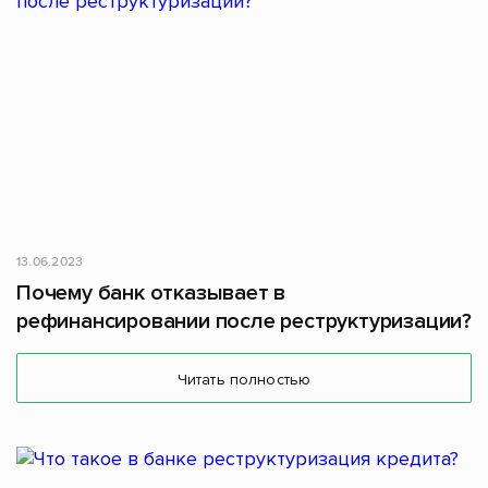
13.06.2023
Почему банк отказывает в
рефинансировании после реструктуризации?
Читать полностью