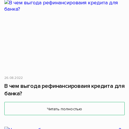
26.08.2022
В чем выгода рефинансироваия кредита для
банка?
Читать полностью