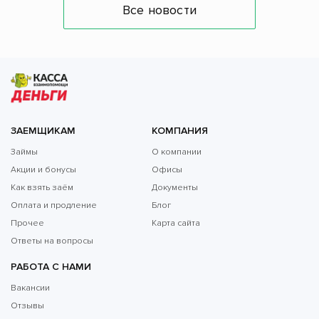
Все новости
ЗАЕМЩИКАМ
КОМПАНИЯ
Займы
О компании
Акции и бонусы
Офисы
Как взять заём
Документы
Оплата и продление
Блог
Прочее
Карта сайта
Ответы на вопросы
РАБОТА С НАМИ
Вакансии
Отзывы