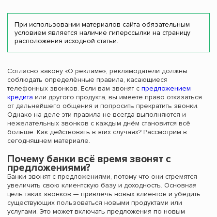
При использовании материалов сайта обязательным
условием является наличие гиперссылки на страницу
расположения исходной статьи.
Согласно закону «О рекламе», рекламодатели должны
соблюдать определённые правила, касающиеся
телефонных звонков. Если вам звонят с
предложением
кредита
или другого продукта, вы имеете право отказаться
от дальнейшего общения и попросить прекратить звонки.
Однако на деле эти правила не всегда выполняются и
нежелательных звонков с каждым днём становится всё
больше. Как действовать в этих случаях? Рассмотрим в
сегодняшнем материале.
Почему банки всё время звонят с
предложениями?
Банки звонят с предложениями, потому что они стремятся
увеличить свою клиентскую базу и доходность. Основная
цель таких звонков — привлечь новых клиентов и убедить
существующих пользоваться новыми продуктами или
услугами. Это может включать предложения по новым