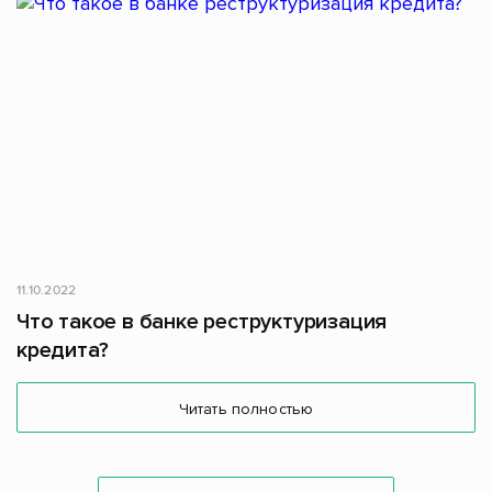
11.10.2022
Что такое в банке реструктуризация
кредита?
Читать полностью