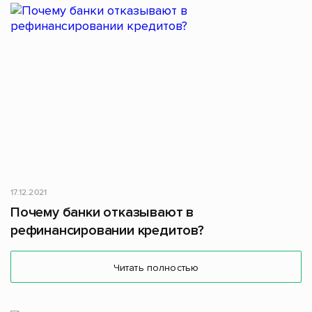
17.12.2021
Почему банки отказывают в
рефинансировании кредитов?
Читать полностью