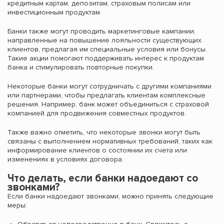
кредитным картам, депозитам, страховым полисам или
инвестиционным продуктам.
Банки также могут проводить маркетинговые кампании,
направленные на повышение лояльности существующих
клиентов, предлагая им специальные условия или бонусы.
Такие акции помогают поддерживать интерес к продуктам
банка и стимулировать повторные покупки.
Некоторые банки могут сотрудничать с другими компаниями
или партнерами, чтобы предлагать клиентам комплексные
решения. Например, банк может объединиться с страховой
компанией для продвижения совместных продуктов.
Также важно отметить, что некоторые звонки могут быть
связаны с выполнением нормативных требований, таких как
информирование клиентов о состоянии их счета или
изменениях в условиях договора.
Что делать, если банки надоедают со
звонками?
Если банки надоедают звонками, можно принять следующие
меры: