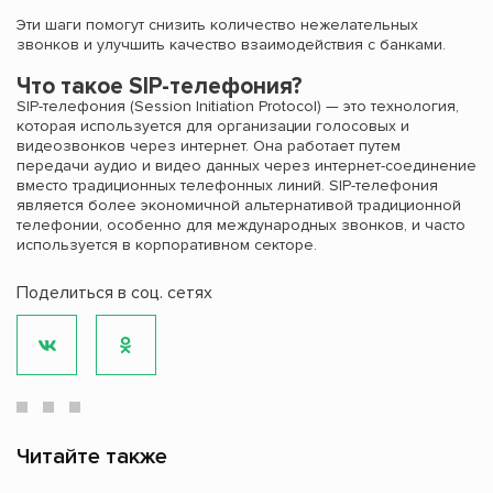
Эти шаги помогут снизить количество нежелательных
звонков и улучшить качество взаимодействия с банками.
Что такое SIP-телефония?
SIP-телефония (Session Initiation Protocol) — это технология,
которая используется для организации голосовых и
видеозвонков через интернет. Она работает путем
передачи аудио и видео данных через интернет-соединение
вместо традиционных телефонных линий. SIP-телефония
является более экономичной альтернативой традиционной
телефонии, особенно для международных звонков, и часто
используется в корпоративном секторе.
Поделиться в соц. сетях
Читайте также