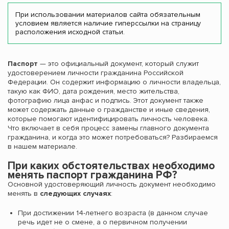
При использовании материалов сайта обязательным
условием является наличие гиперссылки на страницу
расположения исходной статьи.
Паспорт
— это официальный документ, который служит
удостоверением личности гражданина Российской
Федерации. Он содержит информацию о личности владельца,
такую как ФИО, дата рождения, место жительства,
фотографию лица анфас и подпись. Этот документ также
может содержать данные о гражданстве и иные сведения,
которые помогают идентифицировать личность человека.
Что включает в себя процесс замены главного документа
гражданина, и когда это может потребоваться? Разбираемся
в нашем материале.
При каких обстоятельствах необходимо
менять паспорт гражданина РФ?
Основной удостоверяющий личность документ необходимо
менять в
следующих случаях
:
При достижении 14-летнего возраста (в данном случае
речь идет не о смене, а о первичном получении