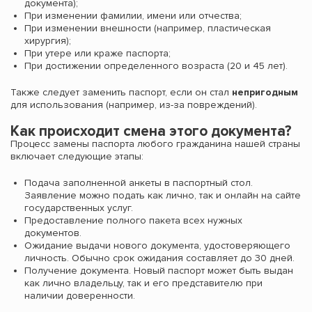
документа);
При изменении фамилии, имени или отчества;
При изменении внешности (например, пластическая
хирургия);
При утере или краже паспорта;
При достижении определенного возраста (20 и 45 лет).
Также следует заменить паспорт, если он стал
непригодным
для использования (например, из-за повреждений).
Как происходит смена этого документа?
Процесс замены паспорта любого гражданина нашей страны
включает следующие этапы:
Подача заполненной анкеты в паспортный стол.
Заявление можно подать как лично, так и онлайн на сайте
государственных услуг.
Предоставление полного пакета всех нужных
документов.
Ожидание выдачи нового документа, удостоверяющего
личность. Обычно срок ожидания составляет до 30 дней.
Получение документа. Новый паспорт может быть выдан
как лично владельцу, так и его представителю при
наличии доверенности.