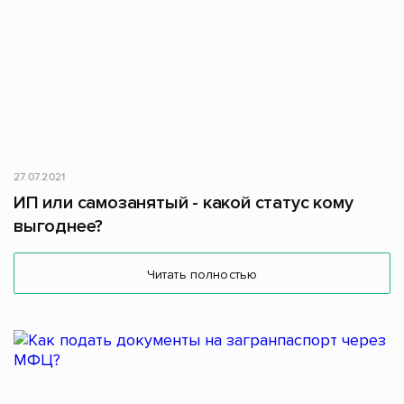
27.07.2021
ИП или самозанятый - какой статус кому
выгоднее?
Читать полностью