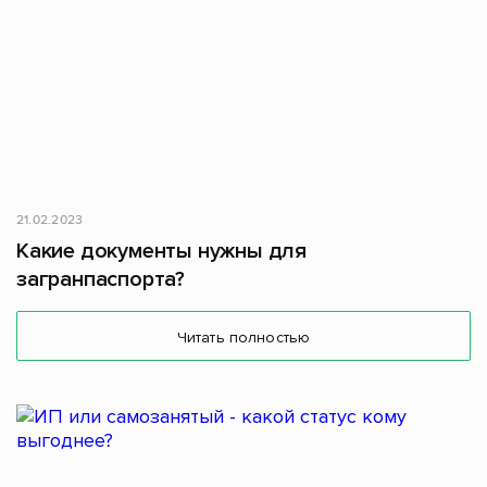
21.02.2023
Какие документы нужны для
загранпаспорта?
Читать полностью