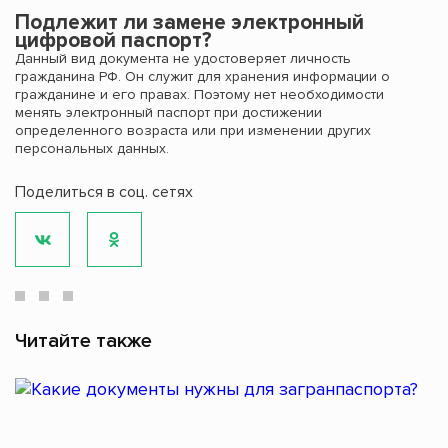
Подлежит ли замене электронный
цифровой паспорт?
Данный вид документа не удостоверяет личность
гражданина РФ. Он служит для хранения информации о
гражданине и его правах. Поэтому нет необходимости
менять электронный паспорт при достижении
определенного возраста или при изменении других
персональных данных.
Поделиться в соц. сетях
Читайте также