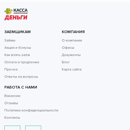
ЗАЕМЩИКАМ
КОМПАНИЯ
Займы
О компании
Акции и бонусы
Офисы
Как взять заём
Документы
Оплата и продление
Блог
Прочее
Карта сайта
Ответы на вопросы
РАБОТА С НАМИ
Вакансии
Отзывы
Политика конфиденциальности
Контакты