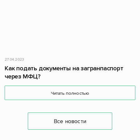
27.04.2023
Как подать документы на загранпаспорт
через МФЦ?
Читать полностью
Все новости